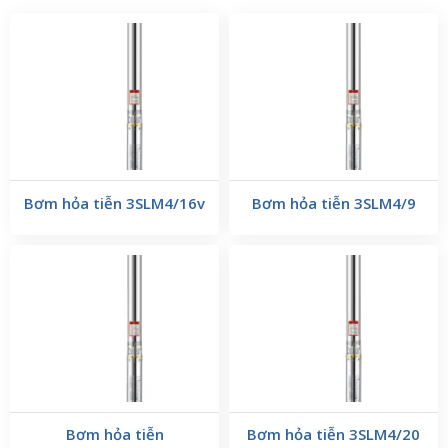
Bơm hỏa tiễn 3SLM4/16v
Bơm hỏa tiễn 3SLM4/9
Bơm hỏa tiễn
Bơm hỏa tiễn 3SLM4/20