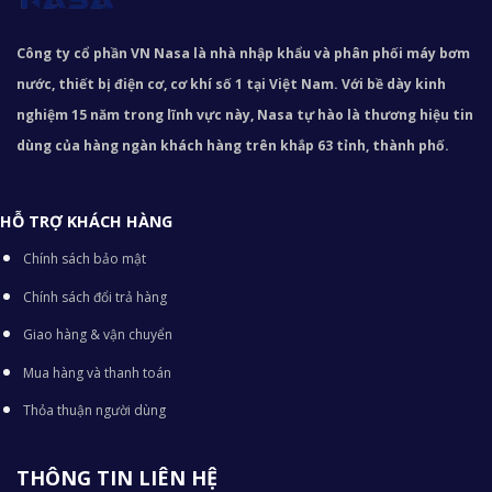
Công ty cổ phần VN Nasa là nhà nhập khẩu và phân phối máy bơm
nước, thiết bị điện cơ, cơ khí số 1 tại Việt Nam. Với bề dày kinh
nghiệm 15 năm trong lĩnh vực này, Nasa tự hào là thương hiệu tin
dùng của hàng ngàn khách hàng trên khắp 63 tỉnh, thành phố.
HỖ TRỢ KHÁCH HÀNG
Chính sách bảo mật
Chính sách đổi trả hàng
Giao hàng & vận chuyển
Mua hàng và thanh toán
Thỏa thuận người dùng
THÔNG TIN LIÊN HỆ