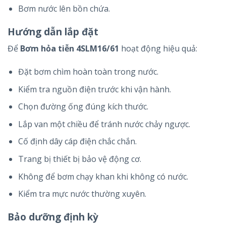
Bơm nước lên bồn chứa.
Hướng dẫn lắp đặt
Để
Bơm hỏa tiễn 4SLM16/61
hoạt động hiệu quả:
Đặt bơm chìm hoàn toàn trong nước.
Kiểm tra nguồn điện trước khi vận hành.
Chọn đường ống đúng kích thước.
Lắp van một chiều để tránh nước chảy ngược.
Cố định dây cáp điện chắc chắn.
Trang bị thiết bị bảo vệ động cơ.
Không để bơm chạy khan khi không có nước.
Kiểm tra mực nước thường xuyên.
Bảo dưỡng định kỳ