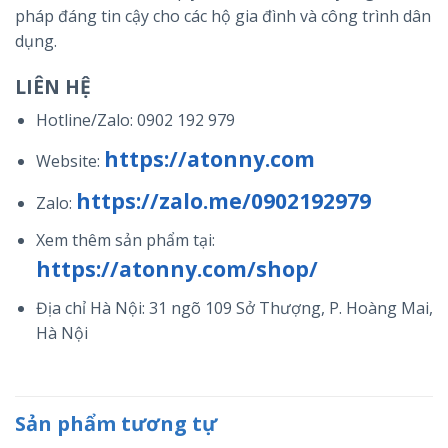
pháp đáng tin cậy cho các hộ gia đình và công trình dân
dụng.
LIÊN HỆ
Hotline/Zalo:
0902 192 979
https://atonny.com
Website:
https://zalo.me/0902192979
Zalo:
Xem thêm sản phẩm tại:
https://atonny.com/shop/
Địa chỉ Hà Nội: 31 ngõ 109 Sở Thượng, P. Hoàng Mai,
Hà Nội
Sản phẩm tương tự