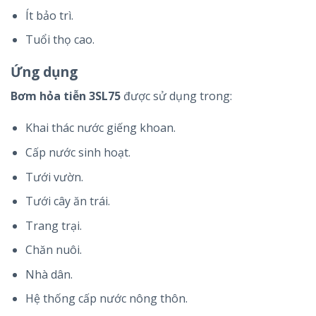
Ít bảo trì.
Tuổi thọ cao.
Ứng dụng
Bơm hỏa tiễn 3SL75
được sử dụng trong:
Khai thác nước giếng khoan.
Cấp nước sinh hoạt.
Tưới vườn.
Tưới cây ăn trái.
Trang trại.
Chăn nuôi.
Nhà dân.
Hệ thống cấp nước nông thôn.