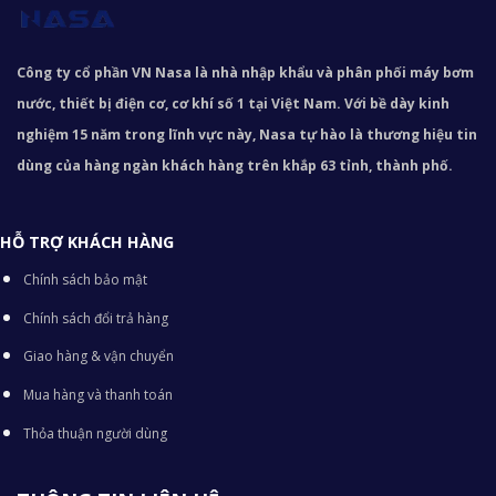
Công ty cổ phần VN Nasa là nhà nhập khẩu và phân phối máy bơm
nước, thiết bị điện cơ, cơ khí số 1 tại Việt Nam. Với bề dày kinh
nghiệm 15 năm trong lĩnh vực này, Nasa tự hào là thương hiệu tin
dùng của hàng ngàn khách hàng trên khắp 63 tỉnh, thành phố.
HỖ TRỢ KHÁCH HÀNG
Chính sách bảo mật
Chính sách đổi trả hàng
Giao hàng & vận chuyển
Mua hàng và thanh toán
Thỏa thuận người dùng