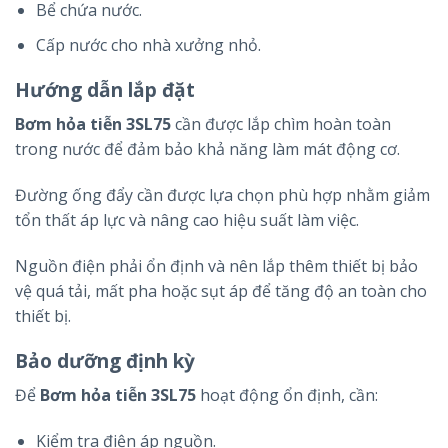
Bể chứa nước.
Cấp nước cho nhà xưởng nhỏ.
Hướng dẫn lắp đặt
Bơm hỏa tiễn 3SL75
cần được lắp chìm hoàn toàn
trong nước để đảm bảo khả năng làm mát động cơ.
Đường ống đẩy cần được lựa chọn phù hợp nhằm giảm
tổn thất áp lực và nâng cao hiệu suất làm việc.
Nguồn điện phải ổn định và nên lắp thêm thiết bị bảo
vệ quá tải, mất pha hoặc sụt áp để tăng độ an toàn cho
thiết bị.
Bảo dưỡng định kỳ
Để
Bơm hỏa tiễn 3SL75
hoạt động ổn định, cần:
Kiểm tra điện áp nguồn.