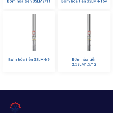
Bơm hỏa tiễn 3SLM2/11
Bơm hỏa tiễn 3SLM4/16v
Bơm hỏa tiễn 3SLM4/9
Bơm hỏa tiễn
2.5SLM1.5/12