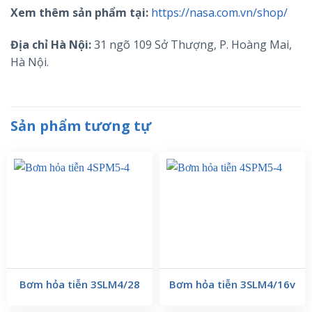
Xem thêm sản phẩm tại:
https://nasa.com.vn/shop/
Địa chỉ Hà Nội:
31 ngõ 109 Sở Thượng, P. Hoàng Mai,
Hà Nội.
Sản phẩm tương tự
Bơm hỏa tiễn 3SLM4/28
Bơm hỏa tiễn 3SLM4/16v