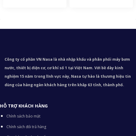
Công ty cổ phần VN Nasa là nhà nhập khẩu và phân phối máy bơm
nước, thiết bị điện cơ, cơ khí số 1 tại Việt Nam. Với bề dày kinh
nghiệm 15 năm trong lĩnh vực này, Nasa tự hào là thương hiệu tin
dùng của hàng ngàn khách hàng trên khắp 63 tỉnh, thành phố.
HỖ TRỢ KHÁCH HÀNG
Chính sách bảo mật
Chính sách đổi trả hàng