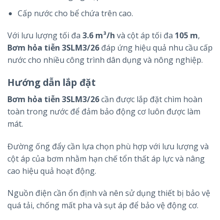
Cấp nước cho bể chứa trên cao.
Với lưu lượng tối đa
3.6 m³/h
và cột áp tối đa
105 m
,
Bơm hỏa tiễn 3SLM3/26
đáp ứng hiệu quả nhu cầu cấp
nước cho nhiều công trình dân dụng và nông nghiệp.
Hướng dẫn lắp đặt
Bơm hỏa tiễn 3SLM3/26
cần được lắp đặt chìm hoàn
toàn trong nước để đảm bảo động cơ luôn được làm
mát.
Đường ống đẩy cần lựa chọn phù hợp với lưu lượng và
cột áp của bơm nhằm hạn chế tổn thất áp lực và nâng
cao hiệu quả hoạt động.
Nguồn điện cần ổn định và nên sử dụng thiết bị bảo vệ
quá tải, chống mất pha và sụt áp để bảo vệ động cơ.