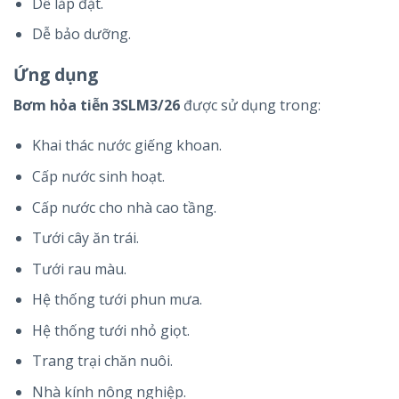
Dễ lắp đặt.
Dễ bảo dưỡng.
Ứng dụng
Bơm hỏa tiễn 3SLM3/26
được sử dụng trong:
Khai thác nước giếng khoan.
Cấp nước sinh hoạt.
Cấp nước cho nhà cao tầng.
Tưới cây ăn trái.
Tưới rau màu.
Hệ thống tưới phun mưa.
Hệ thống tưới nhỏ giọt.
Trang trại chăn nuôi.
Nhà kính nông nghiệp.