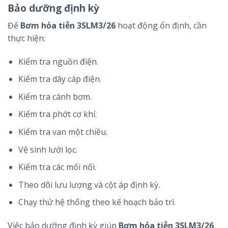
Bảo dưỡng định kỳ
Để
Bơm hỏa tiễn 3SLM3/26
hoạt động ổn định, cần
thực hiện:
Kiểm tra nguồn điện.
Kiểm tra dây cáp điện.
Kiểm tra cánh bơm.
Kiểm tra phớt cơ khí.
Kiểm tra van một chiều.
Vệ sinh lưới lọc.
Kiểm tra các mối nối.
Theo dõi lưu lượng và cột áp định kỳ.
Chạy thử hệ thống theo kế hoạch bảo trì.
Việc bảo dưỡng định kỳ giúp
Bơm hỏa tiễn 3SLM3/26