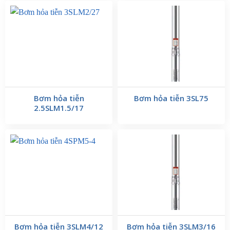
Bơm hỏa tiễn
Bơm hỏa tiễn 3SL75
2.5SLM1.5/17
Bơm hỏa tiễn 3SLM4/12
Bơm hỏa tiễn 3SLM3/16