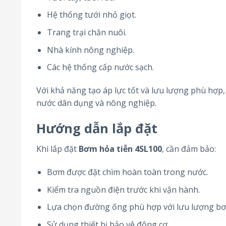
Hệ thống tưới nhỏ giọt.
Trang trại chăn nuôi.
Nhà kính nông nghiệp.
Các hệ thống cấp nước sạch.
Với khả năng tạo áp lực tốt và lưu lượng phù hợp
nước dân dụng và nông nghiệp.
Hướng dẫn lắp đặt
Khi lắp đặt
Bơm hỏa tiễn 4SL100
, cần đảm bảo:
Bơm được đặt chìm hoàn toàn trong nước.
Kiểm tra nguồn điện trước khi vận hành.
Lựa chọn đường ống phù hợp với lưu lượng b
Sử dụng thiết bị bảo vệ động cơ.