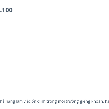
L100
hả năng làm việc ổn định trong môi trường giếng khoan, h