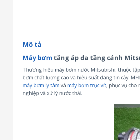
Mô tả
Máy bơm
tăng áp đa tầng cánh Mits
Thương hiệu máy bơm nước Mitsubishi, thuộc tập 
bơm chất lượng cao và hiệu suất đáng tin cậy. MH
máy bơm ly tâm
và
máy bơm trục vít
, phục vụ cho
nghiệp và xử lý nước thải.