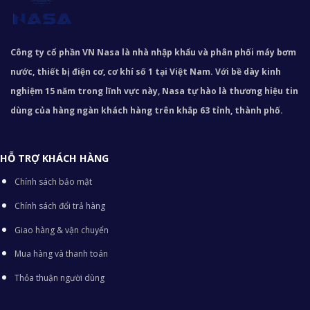
Công ty cổ phần VN Nasa là nhà nhập khẩu và phân phối máy bơm
nước, thiết bị điện cơ, cơ khí số 1 tại Việt Nam. Với bề dày kinh
nghiệm 15 năm trong lĩnh vực này, Nasa tự hào là thương hiệu tin
dùng của hàng ngàn khách hàng trên khắp 63 tỉnh, thành phố.
HỖ TRỢ KHÁCH HÀNG
Chính sách bảo mật
Chính sách đổi trả hàng
Giao hàng & vận chuyển
Mua hàng và thanh toán
Thỏa thuận người dùng