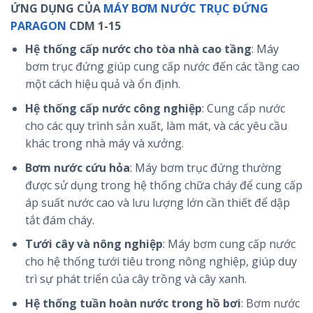
ỨNG DỤNG CỦA
MÁY BƠM NƯỚC TRỤC ĐỨNG
PARAGON
CDM 1-15
Hệ thống cấp nước cho tòa nhà cao tầng
: Máy
bơm trục đứng giúp cung cấp nước đến các tầng cao
một cách hiệu quả và ổn định.
Hệ thống cấp nước công nghiệp
: Cung cấp nước
cho các quy trình sản xuất, làm mát, và các yêu cầu
khác trong nhà máy và xưởng.
Bơm nước cứu hỏa
: Máy bơm trục đứng thường
được sử dụng trong hệ thống chữa cháy để cung cấp
áp suất nước cao và lưu lượng lớn cần thiết để dập
tắt đám cháy.
Tưới cây và nông nghiệp
: Máy bơm cung cấp nước
cho hệ thống tưới tiêu trong nông nghiệp, giúp duy
trì sự phát triển của cây trồng và cây xanh.
Hệ thống tuần hoàn nước trong hồ bơi
: Bơm nước