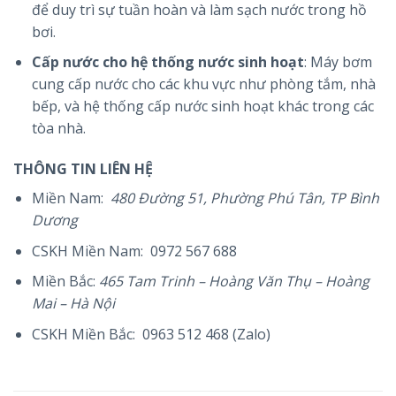
để duy trì sự tuần hoàn và làm sạch nước trong hồ
bơi.
Cấp nước cho hệ thống nước sinh hoạt
: Máy bơm
cung cấp nước cho các khu vực như phòng tắm, nhà
bếp, và hệ thống cấp nước sinh hoạt khác trong các
tòa nhà.
THÔNG TIN LIÊN HỆ
Miền Nam:
480 Đường 51, Phường Phú Tân, TP Bình
Dương
CSKH Miền Nam: 0972 567 688
Miền Bắc:
465 Tam Trinh – Hoàng Văn Thụ – Hoàng
Mai – Hà Nội
CSKH Miền Bắc: 0963 512 468 (Zalo)