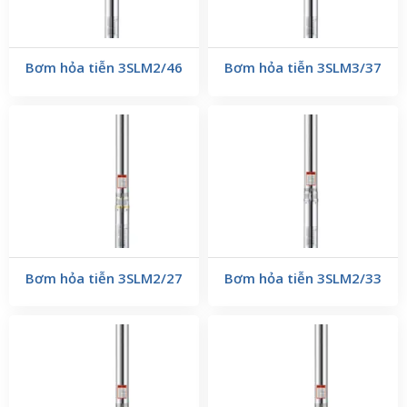
Bơm hỏa tiễn 3SLM2/46
Bơm hỏa tiễn 3SLM3/37
Bơm hỏa tiễn 3SLM2/27
Bơm hỏa tiễn 3SLM2/33