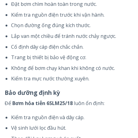
Đặt bơm chìm hoàn toàn trong nước.
Kiểm tra nguồn điện trước khi vận hành.
Chọn đường ống đúng kích thước.
Lắp van một chiều để tránh nước chảy ngược.
Cố định dây cáp điện chắc chắn.
Trang bị thiết bị bảo vệ động cơ.
Không để bơm chạy khan khi không có nước.
Kiểm tra mực nước thường xuyên.
Bảo dưỡng định kỳ
Để
Bơm hỏa tiễn 6SLM25/18
luôn ổn định:
Kiểm tra nguồn điện và dây cáp.
Vệ sinh lưới lọc đầu hút.