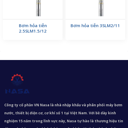
Bơm hỏa tiễn
Bơm hỏa tiễn 3SLM2/11
2.5SLM1.5/12
Công ty cổ phần VN Nasa là nhà nhập khẩu và phân phối máy bơm
nước, thiết bị điện cơ, cơ khí số 1 tại Việt Nam. Với bề dày kinh
nghiệm 15 năm trong lĩnh vực này, Nasa tự hào là thương hiệu tin