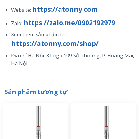
https://atonny.com
Website:
https://zalo.me/0902192979
Zalo:
Xem thêm sản phẩm tại:
https://atonny.com/shop/
Địa chỉ Hà Nội: 31 ngõ 109 Sở Thượng, P. Hoàng Mai,
Hà Nội
Sản phẩm tương tự