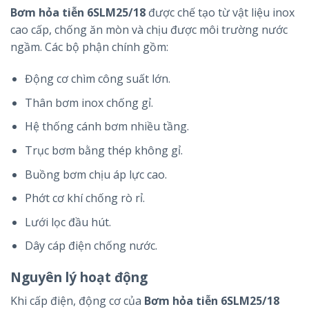
Bơm hỏa tiễn 6SLM25/18
được chế tạo từ vật liệu inox
cao cấp, chống ăn mòn và chịu được môi trường nước
ngầm. Các bộ phận chính gồm:
Động cơ chìm công suất lớn.
Thân bơm inox chống gỉ.
Hệ thống cánh bơm nhiều tầng.
Trục bơm bằng thép không gỉ.
Buồng bơm chịu áp lực cao.
Phớt cơ khí chống rò rỉ.
Lưới lọc đầu hút.
Dây cáp điện chống nước.
Nguyên lý hoạt động
Khi cấp điện, động cơ của
Bơm hỏa tiễn 6SLM25/18