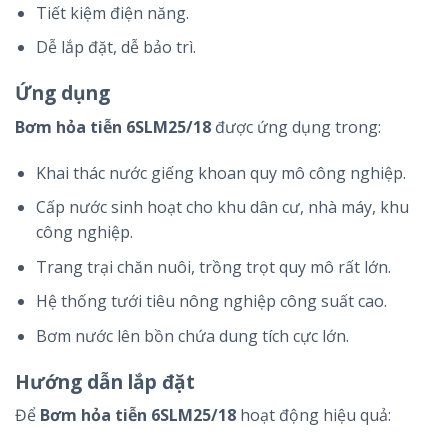
Tiết kiệm điện năng.
Dễ lắp đặt, dễ bảo trì.
Ứng dụng
Bơm hỏa tiễn 6SLM25/18
được ứng dụng trong:
Khai thác nước giếng khoan quy mô công nghiệp.
Cấp nước sinh hoạt cho khu dân cư, nhà máy, khu
công nghiệp.
Trang trại chăn nuôi, trồng trọt quy mô rất lớn.
Hệ thống tưới tiêu nông nghiệp công suất cao.
Bơm nước lên bồn chứa dung tích cực lớn.
Hướng dẫn lắp đặt
Để
Bơm hỏa tiễn 6SLM25/18
hoạt động hiệu quả: