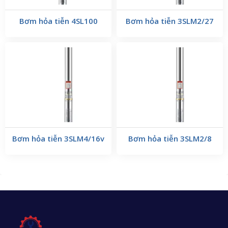
Bơm hỏa tiễn 4SL100
Bơm hỏa tiễn 3SLM2/27
Bơm hỏa tiễn 3SLM4/16v
Bơm hỏa tiễn 3SLM2/8