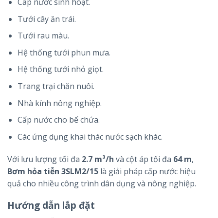
Cấp nước sinh hoạt.
Tưới cây ăn trái.
Tưới rau màu.
Hệ thống tưới phun mưa.
Hệ thống tưới nhỏ giọt.
Trang trại chăn nuôi.
Nhà kính nông nghiệp.
Cấp nước cho bể chứa.
Các ứng dụng khai thác nước sạch khác.
Với lưu lượng tối đa
2.7 m³/h
và cột áp tối đa
64 m
,
Bơm hỏa tiễn 3SLM2/15
là giải pháp cấp nước hiệu
quả cho nhiều công trình dân dụng và nông nghiệp.
Hướng dẫn lắp đặt