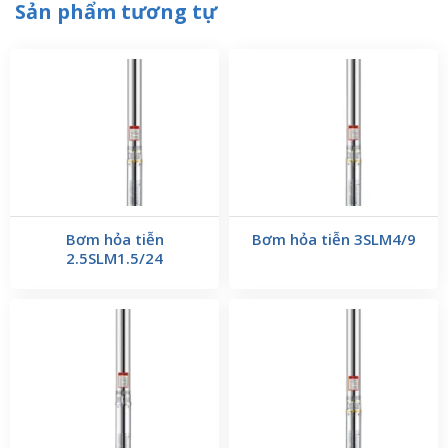
Sản phẩm tương tự
Bơm hỏa tiễn
Bơm hỏa tiễn 3SLM4/9
2.5SLM1.5/24