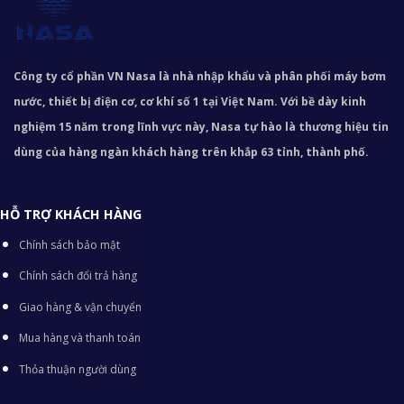
Công ty cổ phần VN Nasa là nhà nhập khẩu và phân phối máy bơm
nước, thiết bị điện cơ, cơ khí số 1 tại Việt Nam. Với bề dày kinh
nghiệm 15 năm trong lĩnh vực này, Nasa tự hào là thương hiệu tin
dùng của hàng ngàn khách hàng trên khắp 63 tỉnh, thành phố.
HỖ TRỢ KHÁCH HÀNG
Chính sách bảo mật
Chính sách đổi trả hàng
Giao hàng & vận chuyển
Mua hàng và thanh toán
Thỏa thuận người dùng