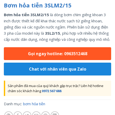
Bơm hỏa tiễn 3SLM2/15
Bơm hỏa tiễn 3SLM2/15
là dòng bơm chìm giếng khoan 3
inch được thiết kế để khai thác nước sạch từ giếng khoan,
giếng đào và các nguồn nước ngầm. Phiên bản sử dụng điện
3 pha của model này là
3SL2/15
, phù hợp với nhiều hệ thống
cấp nước dân dụng, nông nghiệp và công nghiệp quy mô nhỏ.
Gọi ngay hotline: 0963512468
Chat với nhân viên qua Zalo
Sản phẩm đã mua của quý khách gặp trục trặc? Liên hệ hotline
chăm sóc khách hàng
0972 567 688
Danh mục:
bơm hỏa tiễn