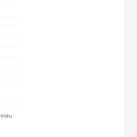
nhiều