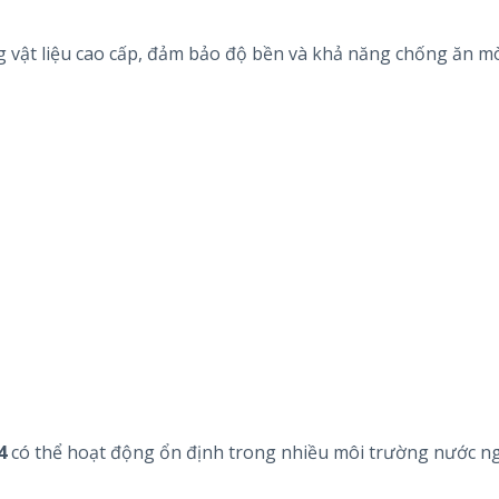
 vật liệu cao cấp, đảm bảo độ bền và khả năng chống ăn m
4
có thể hoạt động ổn định trong nhiều môi trường nước 