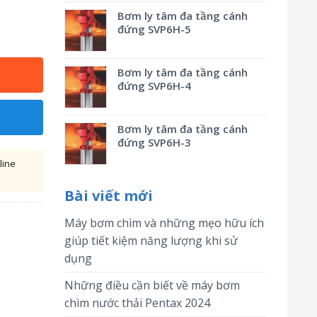
Bơm ly tâm đa tầng cánh
đứng SVP6H-5
Bơm ly tâm đa tầng cánh
đứng SVP6H-4
Bơm ly tâm đa tầng cánh
đứng SVP6H-3
line
Bài viết mới
Máy bơm chìm và những mẹo hữu ích
giúp tiết kiệm năng lượng khi sử
dụng
Những điều cần biết về máy bơm
chìm nước thải Pentax 2024