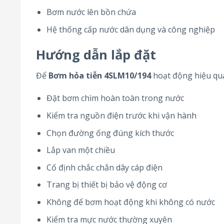
Bơm nước lên bồn chứa
Hệ thống cấp nước dân dụng và công nghiệp
Hướng dẫn lắp đặt
Để
Bơm hỏa tiễn 4SLM10/194
hoạt động hiệu quả
Đặt bơm chìm hoàn toàn trong nước
Kiểm tra nguồn điện trước khi vận hành
Chọn đường ống đúng kích thước
Lắp van một chiều
Cố định chắc chắn dây cáp điện
Trang bị thiết bị bảo vệ động cơ
Không để bơm hoạt động khi không có nước
Kiểm tra mực nước thường xuyên