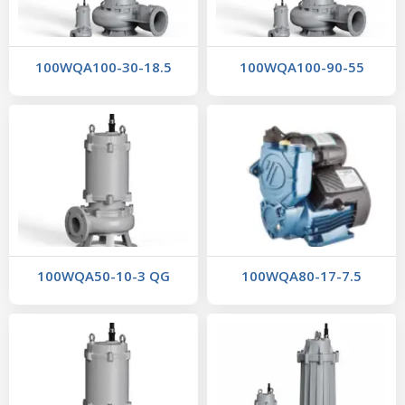
100WQA100-30-18.5
100WQA100-90-55
100WQA50-10-3 QG
100WQA80-17-7.5