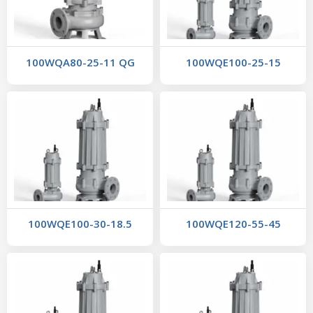
100WQA80-25-11 QG
100WQE100-25-15
100WQE100-30-18.5
100WQE120-55-45