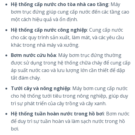
Hệ thống cấp nước cho tòa nhà cao tầng
: Máy
bơm trục đứng giúp cung cấp nước đến các tầng cao
một cách hiệu quả và ổn định.
Hệ thống cấp nước công nghiệp
: Cung cấp nước
cho các quy trình sản xuất, làm mát, và các yêu cầu
khác trong nhà máy và xưởng.
Bơm nước cứu hỏa
: Máy bơm trục đứng thường
được sử dụng trong hệ thống chữa cháy để cung cấp
áp suất nước cao và lưu lượng lớn cần thiết để dập
tắt đám cháy.
Tưới cây và nông nghiệp
: Máy bơm cung cấp nước
cho hệ thống tưới tiêu trong nông nghiệp, giúp duy
trì sự phát triển của cây trồng và cây xanh.
Hệ thống tuần hoàn nước trong hồ bơi
: Bơm nước
để duy trì sự tuần hoàn và làm sạch nước trong hồ
bơi.