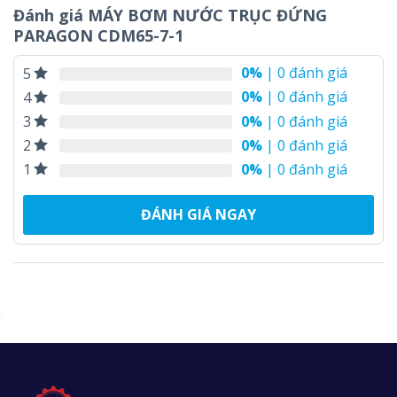
Đánh giá MÁY BƠM NƯỚC TRỤC ĐỨNG
PARAGON CDM65-7-1
0%
| 0 đánh giá
5
0%
| 0 đánh giá
4
0%
| 0 đánh giá
3
0%
| 0 đánh giá
2
0%
| 0 đánh giá
1
ĐÁNH GIÁ NGAY