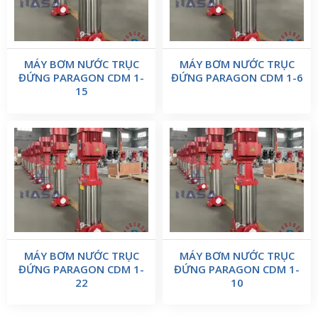
MÁY BƠM NƯỚC TRỤC
MÁY BƠM NƯỚC TRỤC
ĐỨNG PARAGON CDM 1-
ĐỨNG PARAGON CDM 1-6
15
MÁY BƠM NƯỚC TRỤC
MÁY BƠM NƯỚC TRỤC
ĐỨNG PARAGON CDM 1-
ĐỨNG PARAGON CDM 1-
22
10