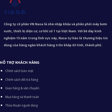
Công ty cổ phần VN Nasa là nhà nhập khẩu và phân phối máy bơm
nước, thiết bị điện cơ, cơ khí số 1 tại Việt Nam. Với bề dày kinh
nghiệm 15 năm trong lĩnh vực này, Nasa tự hào là thương hiệu tin
dùng của hàng ngàn khách hàng trên khắp 63 tỉnh, thành phố.
HỖ TRỢ KHÁCH HÀNG
Chính sách bảo mật
Chính sách đổi trả hàng
Giao hàng & vận chuyển
Mua hàng và thanh toán
Thỏa thuận người dùng