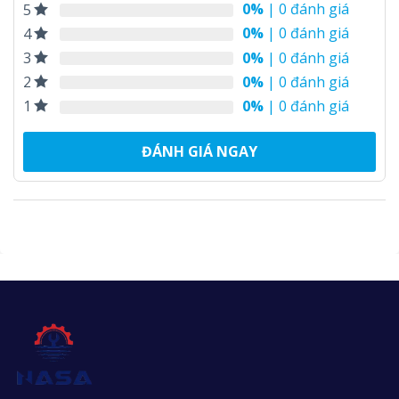
0%
| 0 đánh giá
5
0%
| 0 đánh giá
4
0%
| 0 đánh giá
3
0%
| 0 đánh giá
2
0%
| 0 đánh giá
1
ĐÁNH GIÁ NGAY