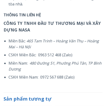
tòa nhà.
THÔNG TIN LIÊN HỆ
CÔNG TY TNHH ĐẦU TƯ THƯƠNG MẠI VÀ XÂY
DỰNG NASA
Miền Bắc:
465 Tam Trinh – Hoàng Văn Thụ – Hoàng
Mai – Hà Nội
CSKH Miền Bắc: 0963 512 468 (Zalo)
Miền Nam:
480 Đường 51, Phường Phú Tân, TP Bình
Dương
CSKH Miền Nam: 0972 567 688 (Zalo)
Sản phẩm tương tự