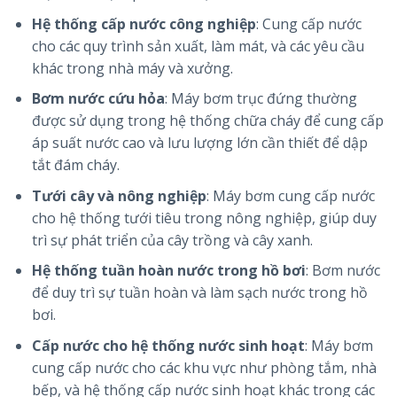
Hệ thống cấp nước công nghiệp
: Cung cấp nước
cho các quy trình sản xuất, làm mát, và các yêu cầu
khác trong nhà máy và xưởng.
Bơm nước cứu hỏa
: Máy bơm trục đứng thường
được sử dụng trong hệ thống chữa cháy để cung cấp
áp suất nước cao và lưu lượng lớn cần thiết để dập
tắt đám cháy.
Tưới cây và nông nghiệp
: Máy bơm cung cấp nước
cho hệ thống tưới tiêu trong nông nghiệp, giúp duy
trì sự phát triển của cây trồng và cây xanh.
Hệ thống tuần hoàn nước trong hồ bơi
: Bơm nước
để duy trì sự tuần hoàn và làm sạch nước trong hồ
bơi.
Cấp nước cho hệ thống nước sinh hoạt
: Máy bơm
cung cấp nước cho các khu vực như phòng tắm, nhà
bếp, và hệ thống cấp nước sinh hoạt khác trong các