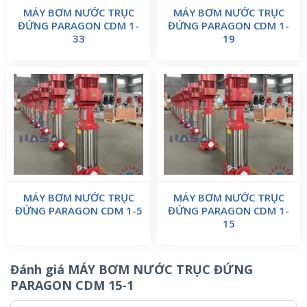
MÁY BƠM NƯỚC TRỤC
MÁY BƠM NƯỚC TRỤC
ĐỨNG PARAGON CDM 1-
ĐỨNG PARAGON CDM 1-
33
19
MÁY BƠM NƯỚC TRỤC
MÁY BƠM NƯỚC TRỤC
ĐỨNG PARAGON CDM 1-5
ĐỨNG PARAGON CDM 1-
15
Đánh giá MÁY BƠM NƯỚC TRỤC ĐỨNG
PARAGON CDM 15-1