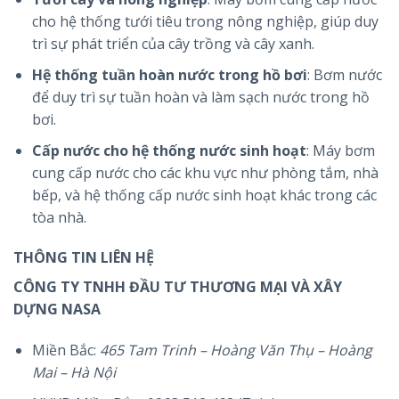
cho hệ thống tưới tiêu trong nông nghiệp, giúp duy
trì sự phát triển của cây trồng và cây xanh.
Hệ thống tuần hoàn nước trong hồ bơi
: Bơm nước
để duy trì sự tuần hoàn và làm sạch nước trong hồ
bơi.
Cấp nước cho hệ thống nước sinh hoạt
: Máy bơm
cung cấp nước cho các khu vực như phòng tắm, nhà
bếp, và hệ thống cấp nước sinh hoạt khác trong các
tòa nhà.
THÔNG TIN LIÊN HỆ
CÔNG TY TNHH ĐẦU TƯ THƯƠNG MẠI VÀ XÂY
DỰNG NASA
Miền Bắc:
465 Tam Trinh – Hoàng Văn Thụ – Hoàng
Mai – Hà Nội