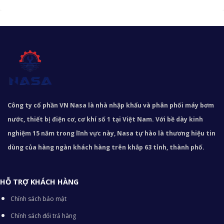
Công ty cổ phần VN Nasa là nhà nhập khẩu và phân phối máy bơm
nước, thiết bị điện cơ, cơ khí số 1 tại Việt Nam. Với bề dày kinh
nghiệm 15 năm trong lĩnh vực này, Nasa tự hào là thương hiệu tin
dùng của hàng ngàn khách hàng trên khắp 63 tỉnh, thành phố.
HỖ TRỢ KHÁCH HÀNG
Chính sách bảo mật
Chính sách đổi trả hàng