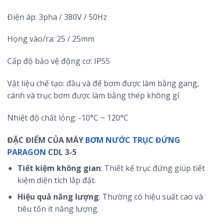
Điện áp: 3pha / 380V / 50Hz
Họng vào/ra: 25 / 25mm
Cấp độ bảo vệ động cơ: IP55
Vật liệu chế tạo: đầu và đế bơm được làm bằng gang,
cánh và trục bơm được làm bằng thép không gỉ
Nhiệt độ chất lỏng: -10°C ~ 120°C
ĐẶC ĐIỂM CỦA MÁY
BƠM NƯỚC TRỤC ĐỨNG
PARAGON
CDL 3-5
Tiết kiệm không gian
: Thiết kế trục đứng giúp tiết
kiệm diện tích lắp đặt.
Hiệu quả năng lượng
: Thường có hiệu suất cao và
tiêu tốn ít năng lượng.