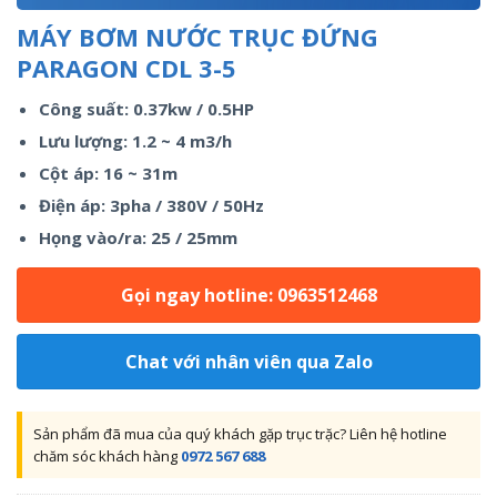
MÁY BƠM NƯỚC TRỤC ĐỨNG
PARAGON CDL 3-5
Công suất: 0.37kw / 0.5HP
Lưu lượng: 1.2 ~ 4 m3/h
Cột áp: 16 ~ 31m
Điện áp: 3pha / 380V / 50Hz
Họng vào/ra: 25 / 25mm
Gọi ngay hotline: 0963512468
Chat với nhân viên qua Zalo
Sản phẩm đã mua của quý khách gặp trục trặc? Liên hệ hotline
chăm sóc khách hàng
0972 567 688