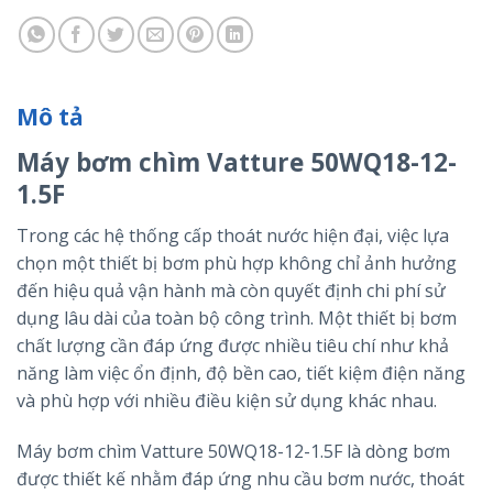
Mô tả
Máy bơm chìm Vatture 50WQ18-12-
1.5F
Trong các hệ thống cấp thoát nước hiện đại, việc lựa
chọn một thiết bị bơm phù hợp không chỉ ảnh hưởng
đến hiệu quả vận hành mà còn quyết định chi phí sử
dụng lâu dài của toàn bộ công trình. Một thiết bị bơm
chất lượng cần đáp ứng được nhiều tiêu chí như khả
năng làm việc ổn định, độ bền cao, tiết kiệm điện năng
và phù hợp với nhiều điều kiện sử dụng khác nhau.
Máy bơm chìm Vatture 50WQ18-12-1.5F là dòng bơm
được thiết kế nhằm đáp ứng nhu cầu bơm nước, thoát