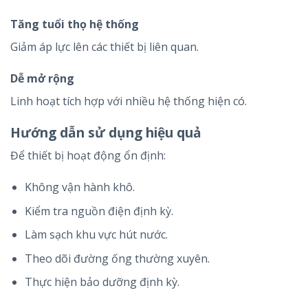
Tăng tuổi thọ hệ thống
Giảm áp lực lên các thiết bị liên quan.
Dễ mở rộng
Linh hoạt tích hợp với nhiều hệ thống hiện có.
Hướng dẫn sử dụng hiệu quả
Để thiết bị hoạt động ổn định:
Không vận hành khô.
Kiểm tra nguồn điện định kỳ.
Làm sạch khu vực hút nước.
Theo dõi đường ống thường xuyên.
Thực hiện bảo dưỡng định kỳ.