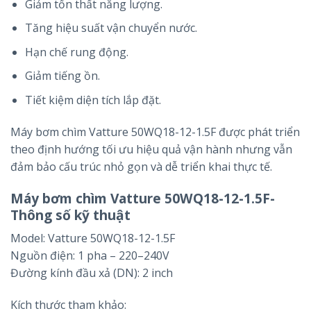
Giảm tổn thất năng lượng.
Tăng hiệu suất vận chuyển nước.
Hạn chế rung động.
Giảm tiếng ồn.
Tiết kiệm diện tích lắp đặt.
Máy bơm chìm Vatture 50WQ18-12-1.5F được phát triển
theo định hướng tối ưu hiệu quả vận hành nhưng vẫn
đảm bảo cấu trúc nhỏ gọn và dễ triển khai thực tế.
Máy bơm chìm Vatture 50WQ18-12-1.5F-
Thông số kỹ thuật
Model: Vatture 50WQ18-12-1.5F
Nguồn điện: 1 pha – 220–240V
Đường kính đầu xả (DN): 2 inch
Kích thước tham khảo: