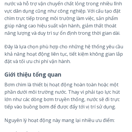
nước và hỗ trợ vận chuyển chất lỏng trong nhiều lĩnh
vực dân dụng cũng như công nghiệp. Với cấu tạo đặt
chìm trực tiếp trong môi trường làm việc, sản phẩm
giúp nâng cao hiệu suất vận hành, giảm thất thoát
năng lượng và duy trì sự ổn định trong thời gian dài.
Đây là lựa chọn phù hợp cho những hệ thống yêu cầu
khả năng hoạt động liên tục, tiết kiệm không gian lắp
đặt và tối ưu chi phí vận hành.
Giới thiệu tổng quan
Bơm chìm là thiết bị hoạt động hoàn toàn hoặc một
phần dưới môi trường nước. Thay vì phải tạo lực hút
lớn như các dòng bơm truyền thống, nước sẽ đi trực
tiếp vào buồng bơm để được đẩy tới vị trí sử dụng.
Nguyên lý hoạt động này mang lại nhiều ưu điểm: