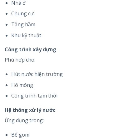
Nhà ở
Chung cư
Tầng hầm
Khu kỹ thuật
Công trình xây dựng
Phù hợp cho:
Hút nước hiện trường
Hố móng
Công trình tạm thời
Hệ thống xử lý nước
Ứng dụng trong:
Bể gom