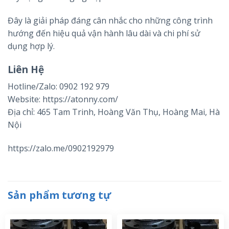
Đây là giải pháp đáng cân nhắc cho những công trình
hướng đến hiệu quả vận hành lâu dài và chi phí sử
dụng hợp lý.
Liên Hệ
Hotline/Zalo: 0902 192 979
Website: https://atonny.com/
Địa chỉ: 465 Tam Trinh, Hoàng Văn Thụ, Hoàng Mai, Hà
Nội
https://zalo.me/0902192979
Sản phẩm tương tự