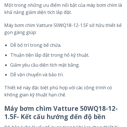
Một trong những ưu điểm nổi bật của máy bơm chìm là
khả năng giảm diện tích lắp đặt.
Máy bơm chìm Vatture 50WQ18-12-1.5F sở hữu thiết kế
gọn gàng giúp:
Dễ bố trí trong bể chứa.
Thuận tiện lắp đặt trong hố kỹ thuật.
Giảm yêu cầu diện tích mặt bằng.
Dễ vận chuyển và bảo trì.
Thiết kế này đặc biệt phù hợp với các công trình có
không gian kỹ thuật hạn chế.
Máy bơm chìm Vatture 50WQ18-12-
1.5F- Kết cấu hướng đến độ bền