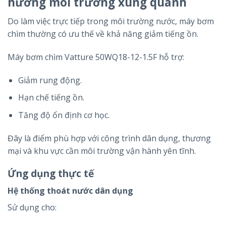
hưởng môi trường xung quanh
Do làm việc trực tiếp trong môi trường nước, máy bơm
chìm thường có ưu thế về khả năng giảm tiếng ồn.
Máy bơm chìm Vatture 50WQ18-12-1.5F hỗ trợ:
Giảm rung động.
Hạn chế tiếng ồn.
Tăng độ ổn định cơ học.
Đây là điểm phù hợp với công trình dân dụng, thương
mại và khu vực cần môi trường vận hành yên tĩnh.
Ứng dụng thực tế
Hệ thống thoát nước dân dụng
Sử dụng cho: