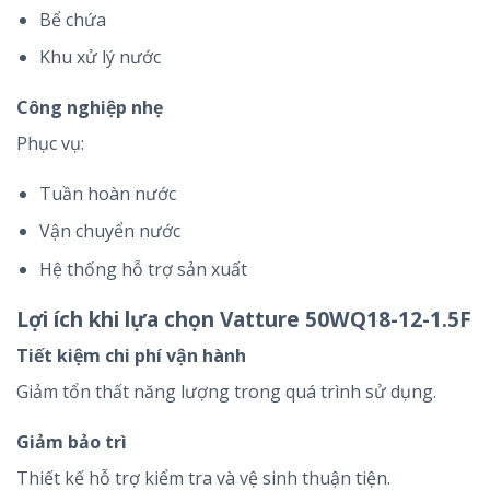
Bể chứa
Khu xử lý nước
Công nghiệp nhẹ
Phục vụ:
Tuần hoàn nước
Vận chuyển nước
Hệ thống hỗ trợ sản xuất
Lợi ích khi lựa chọn Vatture 50WQ18-12-1.5F
Tiết kiệm chi phí vận hành
Giảm tổn thất năng lượng trong quá trình sử dụng.
Giảm bảo trì
Thiết kế hỗ trợ kiểm tra và vệ sinh thuận tiện.