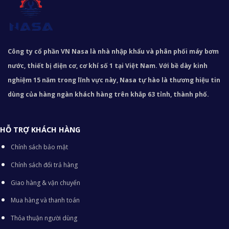
Công ty cổ phần VN Nasa là nhà nhập khẩu và phân phối máy bơm
nước, thiết bị điện cơ, cơ khí số 1 tại Việt Nam. Với bề dày kinh
nghiệm 15 năm trong lĩnh vực này, Nasa tự hào là thương hiệu tin
dùng của hàng ngàn khách hàng trên khắp 63 tỉnh, thành phố.
HỖ TRỢ KHÁCH HÀNG
Chính sách bảo mật
Chính sách đổi trả hàng
Giao hàng & vận chuyển
Mua hàng và thanh toán
Thỏa thuận người dùng