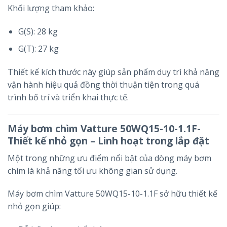
Khối lượng tham khảo:
G(S): 28 kg
G(T): 27 kg
Thiết kế kích thước này giúp sản phẩm duy trì khả năng
vận hành hiệu quả đồng thời thuận tiện trong quá
trình bố trí và triển khai thực tế.
Máy bơm chìm Vatture 50WQ15-10-1.1F-
Thiết kế nhỏ gọn – Linh hoạt trong lắp đặt
Một trong những ưu điểm nổi bật của dòng máy bơm
chìm là khả năng tối ưu không gian sử dụng.
Máy bơm chìm Vatture 50WQ15-10-1.1F sở hữu thiết kế
nhỏ gọn giúp: