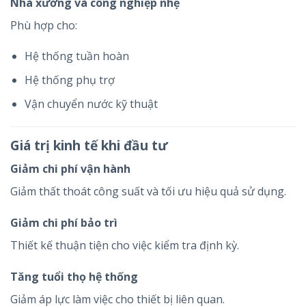
Nhà xưởng và công nghiệp nhẹ
Phù hợp cho:
Hệ thống tuần hoàn
Hệ thống phụ trợ
Vận chuyển nước kỹ thuật
Giá trị kinh tế khi đầu tư
Giảm chi phí vận hành
Giảm thất thoát công suất và tối ưu hiệu quả sử dụng.
Giảm chi phí bảo trì
Thiết kế thuận tiện cho việc kiểm tra định kỳ.
Tăng tuổi thọ hệ thống
Giảm áp lực làm việc cho thiết bị liên quan.