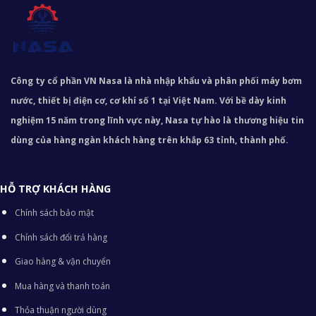
Công ty cổ phần VN Nasa là nhà nhập khẩu và phân phối máy bơm
nước, thiết bị điện cơ, cơ khí số 1 tại Việt Nam. Với bề dày kinh
nghiệm 15 năm trong lĩnh vực này, Nasa tự hào là thương hiệu tin
dùng của hàng ngàn khách hàng trên khắp 63 tỉnh, thành phố.
HỖ TRỢ KHÁCH HÀNG
Chính sách bảo mật
Chính sách đổi trả hàng
Giao hàng & vận chuyển
Mua hàng và thanh toán
Thỏa thuận người dùng