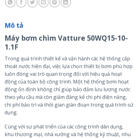
Mô tả
Máy bơm chìm Vatture 50WQ15-10-
1.1F
Trong quá trình thiết kế và vận hành các hệ thống cấp
thoát nước hiện đại, việc lựa chọn thiết bị bơm phù hợp
luôn đóng vai trò quan trọng đối với hiệu quả hoạt
động của toàn bộ công trình. Một hệ thống bơm hoạt
động ổn định không chỉ giúp bảo đảm lưu lượng nước
theo yêu cầu mà còn giảm đáng kể chi phí điện năng,
chi phí bảo trì và thời gian gián đoạn trong quá trình sử
dụng.
Cùng với sự phát triển của các công trình dân dụng,
khu thương mại, nhà xưởng và hệ thống kỹ thuật, nhu