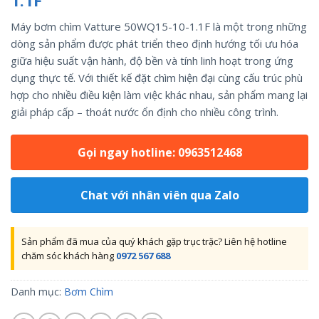
1.1F
Máy bơm chìm Vatture 50WQ15-10-1.1F là một trong những
dòng sản phẩm được phát triển theo định hướng tối ưu hóa
giữa hiệu suất vận hành, độ bền và tính linh hoạt trong ứng
dụng thực tế. Với thiết kế đặt chìm hiện đại cùng cấu trúc phù
hợp cho nhiều điều kiện làm việc khác nhau, sản phẩm mang lại
giải pháp cấp – thoát nước ổn định cho nhiều công trình.
Gọi ngay hotline: 0963512468
Chat với nhân viên qua Zalo
Sản phẩm đã mua của quý khách gặp trục trặc? Liên hệ hotline
chăm sóc khách hàng
0972 567 688
Danh mục:
Bơm Chìm