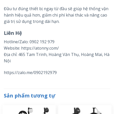
Đầu tư đúng thiết bị ngay từ đầu sẽ giúp hệ thống vận
hành hiệu quả hơn, giảm chi phí khai thác và nâng cao
giá trị sử dụng trong dài hạn.
Liên Hệ
Hotline/Zalo: 0902 192 979
Website: https://atonny.com/
Địa chỉ: 465 Tam Trinh, Hoàng Văn Thụ, Hoàng Mai, Hà
Nội
https://zalo.me/0902192979
Sản phẩm tương tự