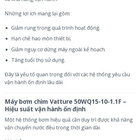
Những lợi ích mang lại gồm:
Giảm rung trong quá trình hoạt động.
Hạn chế hao mòn thiết bị.
Giảm nguy cơ dừng máy ngoài kế hoạch.
Tăng tuổi thọ sử dụng.
Đây là yếu tố quan trọng đối với các hệ thống yêu cầu
vận hành ổn định lâu dài.
Máy bơm chìm Vatture 50WQ15-10-1.1F –
Hiệu suất vận hành ổn định
Một hệ thống bơm hiệu quả cần duy trì được khả năng
vận chuyển nước đều trong thời gian dài.