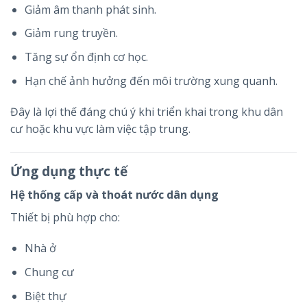
Giảm âm thanh phát sinh.
Giảm rung truyền.
Tăng sự ổn định cơ học.
Hạn chế ảnh hưởng đến môi trường xung quanh.
Đây là lợi thế đáng chú ý khi triển khai trong khu dân
cư hoặc khu vực làm việc tập trung.
Ứng dụng thực tế
Hệ thống cấp và thoát nước dân dụng
Thiết bị phù hợp cho:
Nhà ở
Chung cư
Biệt thự