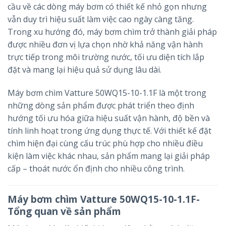
cầu về các dòng máy bơm có thiết kế nhỏ gọn nhưng
vẫn duy trì hiệu suất làm việc cao ngày càng tăng.
Trong xu hướng đó, máy bơm chìm trở thành giải pháp
được nhiều đơn vị lựa chọn nhờ khả năng vận hành
trực tiếp trong môi trường nước, tối ưu diện tích lắp
đặt và mang lại hiệu quả sử dụng lâu dài.
Máy bơm chìm Vatture 50WQ15-10-1.1F là một trong
những dòng sản phẩm được phát triển theo định
hướng tối ưu hóa giữa hiệu suất vận hành, độ bền và
tính linh hoạt trong ứng dụng thực tế. Với thiết kế đặt
chìm hiện đại cùng cấu trúc phù hợp cho nhiều điều
kiện làm việc khác nhau, sản phẩm mang lại giải pháp
cấp – thoát nước ổn định cho nhiều công trình.
Máy bơm chìm Vatture 50WQ15-10-1.1F-
Tổng quan về sản phẩm