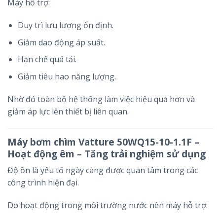
Máy hỗ trợ:
Duy trì lưu lượng ổn định.
Giảm dao động áp suất.
Hạn chế quá tải.
Giảm tiêu hao năng lượng.
Nhờ đó toàn bộ hệ thống làm việc hiệu quả hơn và
giảm áp lực lên thiết bị liên quan.
Máy bơm chìm Vatture 50WQ15-10-1.1F –
Hoạt động êm – Tăng trải nghiệm sử dụng
Độ ồn là yếu tố ngày càng được quan tâm trong các
công trình hiện đại.
Do hoạt động trong môi trường nước nên máy hỗ trợ: