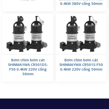
0.4kW 380V cổng 50mm
Bơm chìm bơm cát
Bơm chìm bơm cát
SHINMAYWA CR501DS-
SHINMAYWA CR501S-F50
F50 0.4kW 220V cổng
0.4kW 220V cổng 50mm
50mm