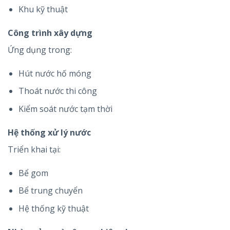
Khu kỹ thuật
Công trình xây dựng
Ứng dụng trong:
Hút nước hố móng
Thoát nước thi công
Kiểm soát nước tạm thời
Hệ thống xử lý nước
Triển khai tại:
Bể gom
Bể trung chuyển
Hệ thống kỹ thuật