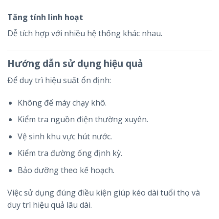
Tăng tính linh hoạt
Dễ tích hợp với nhiều hệ thống khác nhau.
Hướng dẫn sử dụng hiệu quả
Để duy trì hiệu suất ổn định:
Không để máy chạy khô.
Kiểm tra nguồn điện thường xuyên.
Vệ sinh khu vực hút nước.
Kiểm tra đường ống định kỳ.
Bảo dưỡng theo kế hoạch.
Việc sử dụng đúng điều kiện giúp kéo dài tuổi thọ và
duy trì hiệu quả lâu dài.