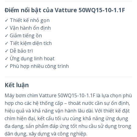
Điểm nổi bật của Vatture 50WQ15-10-1.1F
✓ Thiết kế nhỏ gọn
✓ Vận hành ổn định
✓ Giảm tiếng ồn
✓ Tiết kiệm diện tích
✓ Dễ bảo trì
✓ Ứng dụng linh hoạt
✓ Phù hợp nhiều công trình
Kết luận
Máy bơm chìm Vatture 50WQ15-10-1.1F là lựa chọn phù
hợp cho các hệ thống cấp – thoát nước cần sự ổn định,
hiệu quả và khả năng vận hành lâu dài. Với thiết kế đặt
chìm hiện đại, kết cấu tối ưu cùng khả năng ứng dụng
đa dạng, sản phẩm đáp ứng tốt nhu cầu sử dụng trong
dân dụng, xây dựng và công nghiệp.