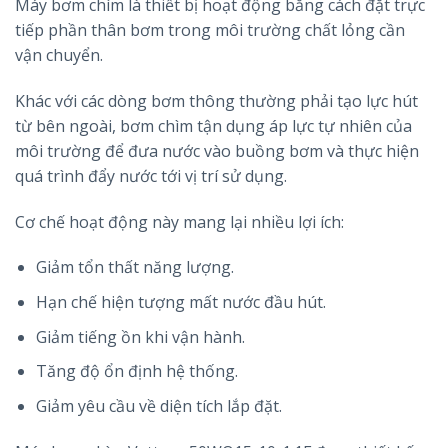
Máy bơm chìm là thiết bị hoạt động bằng cách đặt trực
tiếp phần thân bơm trong môi trường chất lỏng cần
vận chuyển.
Khác với các dòng bơm thông thường phải tạo lực hút
từ bên ngoài, bơm chìm tận dụng áp lực tự nhiên của
môi trường để đưa nước vào buồng bơm và thực hiện
quá trình đẩy nước tới vị trí sử dụng.
Cơ chế hoạt động này mang lại nhiều lợi ích:
Giảm tổn thất năng lượng.
Hạn chế hiện tượng mất nước đầu hút.
Giảm tiếng ồn khi vận hành.
Tăng độ ổn định hệ thống.
Giảm yêu cầu về diện tích lắp đặt.