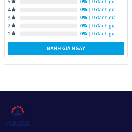
0%
| 0 đánh giá
5
0%
| 0 đánh giá
4
0%
| 0 đánh giá
3
0%
| 0 đánh giá
2
0%
| 0 đánh giá
1
ĐÁNH GIÁ NGAY