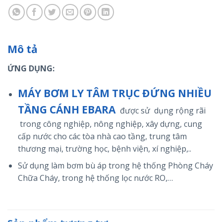
Mô tả
ỨNG DỤNG:
MÁY BƠM LY TÂM TRỤC ĐỨNG NHIỀU
TẦNG CÁNH EBARA
được sử dụng rộng rãi
trong
công nghiệp, nông nghiệp, xây dựng, cung
cấp nước cho các tòa nhà cao tầng, trung tâm
thương mại, trường học, bệnh viện, xí nghiệp,..
Sử dụng làm bơm bù áp trong hệ thống Phòng Cháy
Chữa Cháy, trong hệ thống lọc nước RO,…