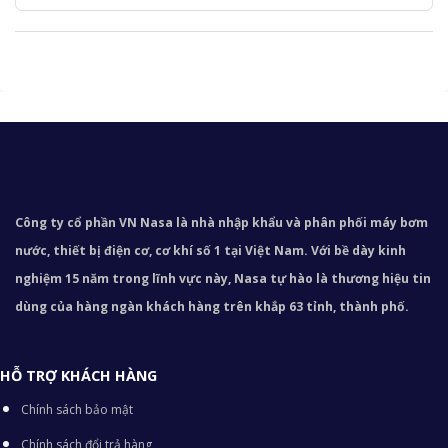
Công ty cổ phần VN Nasa là nhà nhập khẩu và phân phối máy bơm
nước, thiết bị điện cơ, cơ khí số 1 tại Việt Nam. Với bề dày kinh
nghiệm 15 năm trong lĩnh vực này, Nasa tự hào là thương hiệu tin
dùng của hàng ngàn khách hàng trên khắp 63 tỉnh, thành phố.
HỖ TRỢ KHÁCH HÀNG
Chính sách bảo mật
Chính sách đổi trả hàng