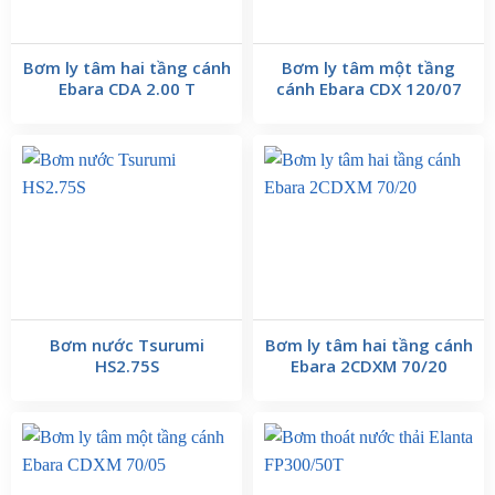
Bơm ly tâm hai tầng cánh
Bơm ly tâm một tầng
Ebara CDA 2.00 T
cánh Ebara CDX 120/07
Bơm nước Tsurumi
Bơm ly tâm hai tầng cánh
HS2.75S
Ebara 2CDXM 70/20