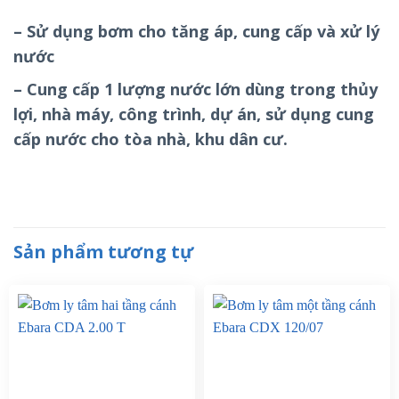
– Sử dụng bơm cho tăng áp, cung cấp và xử lý
nước
– Cung cấp 1 lượng nước lớn dùng trong thủy
lợi, nhà máy, công trình, dự án, sử dụng cung
cấp nước cho tòa nhà, khu dân cư.
Sản phẩm tương tự