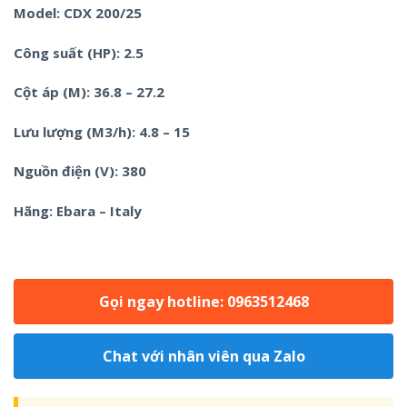
Model: CDX 200/25
Công suất (HP): 2.5
Cột áp (M): 36.8 – 27.2
Lưu lượng (M3/h): 4.8 – 15
Nguồn điện (V): 380
Hãng: Ebara – Italy
Gọi ngay hotline: 0963512468
Chat với nhân viên qua Zalo