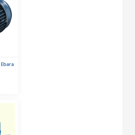
 Ebara