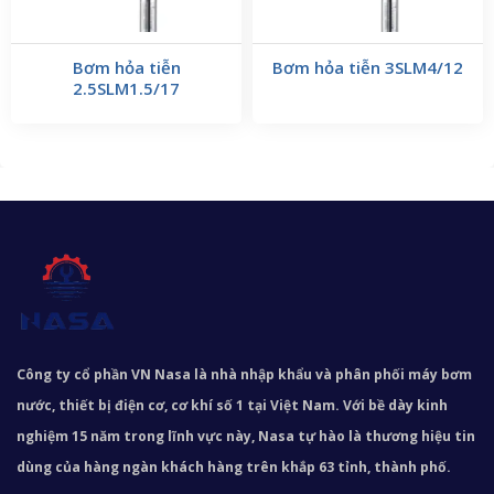
Bơm hỏa tiễn
Bơm hỏa tiễn 3SLM4/12
2.5SLM1.5/17
Công ty cổ phần VN Nasa là nhà nhập khẩu và phân phối máy bơm
nước, thiết bị điện cơ, cơ khí số 1 tại Việt Nam. Với bề dày kinh
nghiệm 15 năm trong lĩnh vực này, Nasa tự hào là thương hiệu tin
dùng của hàng ngàn khách hàng trên khắp 63 tỉnh, thành phố.