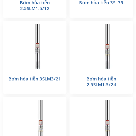
Bơm hỏa tiễn
Bơm hỏa tiễn 3SL75
2.5SLM1.5/12
Bơm hỏa tiễn 3SLM3/21
Bơm hỏa tiễn
2.5SLM1.5/24