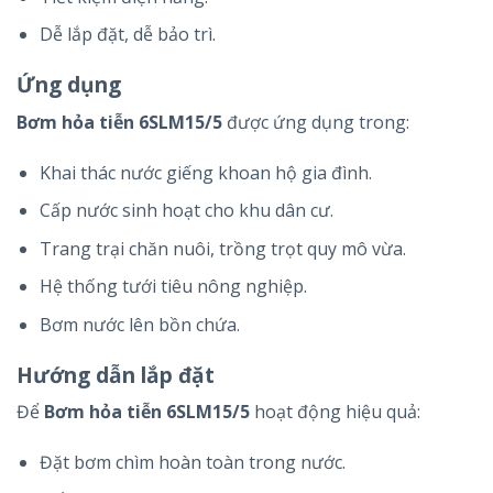
Dễ lắp đặt, dễ bảo trì.
Ứng dụng
Bơm hỏa tiễn 6SLM15/5
được ứng dụng trong:
Khai thác nước giếng khoan hộ gia đình.
Cấp nước sinh hoạt cho khu dân cư.
Trang trại chăn nuôi, trồng trọt quy mô vừa.
Hệ thống tưới tiêu nông nghiệp.
Bơm nước lên bồn chứa.
Hướng dẫn lắp đặt
Để
Bơm hỏa tiễn 6SLM15/5
hoạt động hiệu quả:
Đặt bơm chìm hoàn toàn trong nước.