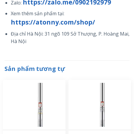
https://zalo.me/0902192979
Zalo:
Xem thêm sản phẩm tại:
https://atonny.com/shop/
Địa chỉ Hà Nội: 31 ngõ 109 Sở Thượng, P. Hoàng Mai,
Hà Nội
Sản phẩm tương tự