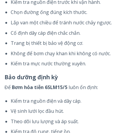
Kiểm tra nguồn điện trước khi vận hành.
Chọn đường ống đúng kích thước.
Lắp van một chiều để tránh nước chảy ngược.
Cố định dây cáp điện chắc chắn.
Trang bị thiết bị bảo vệ động cơ.
Không để bơm chạy khan khi không có nước.
Kiểm tra mực nước thường xuyên.
Bảo dưỡng định kỳ
Để
Bơm hỏa tiễn 6SLM15/5
luôn ổn định:
Kiểm tra nguồn điện và dây cáp.
Vệ sinh lưới lọc đầu hút.
Theo dõi lưu lượng và áp suất.
Kiểm tra độ rung, tiếng ồn.