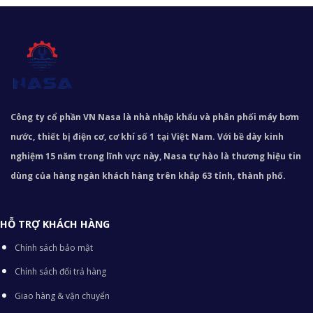
Công ty cổ phần VN Nasa là nhà nhập khẩu và phân phối máy bơm
nước, thiết bị điện cơ, cơ khí số 1 tại Việt Nam. Với bề dày kinh
nghiệm 15 năm trong lĩnh vực này, Nasa tự hào là thương hiệu tin
dùng của hàng ngàn khách hàng trên khắp 63 tỉnh, thành phố.
HỖ TRỢ KHÁCH HÀNG
Chính sách bảo mật
Chính sách đổi trả hàng
Giao hàng & vận chuyển