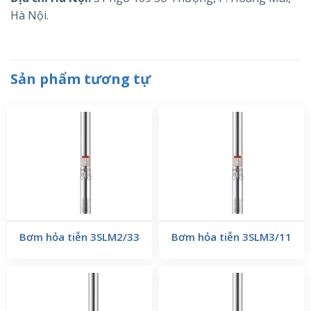
Hà Nội.
Sản phẩm tương tự
Bơm hỏa tiễn 3SLM2/33
Bơm hỏa tiễn 3SLM3/11