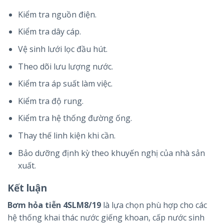
Kiểm tra nguồn điện.
Kiểm tra dây cáp.
Vệ sinh lưới lọc đầu hút.
Theo dõi lưu lượng nước.
Kiểm tra áp suất làm việc.
Kiểm tra độ rung.
Kiểm tra hệ thống đường ống.
Thay thế linh kiện khi cần.
Bảo dưỡng định kỳ theo khuyến nghị của nhà sản
xuất.
Kết luận
Bơm hỏa tiễn 4SLM8/19
là lựa chọn phù hợp cho các
hệ thống khai thác nước giếng khoan, cấp nước sinh