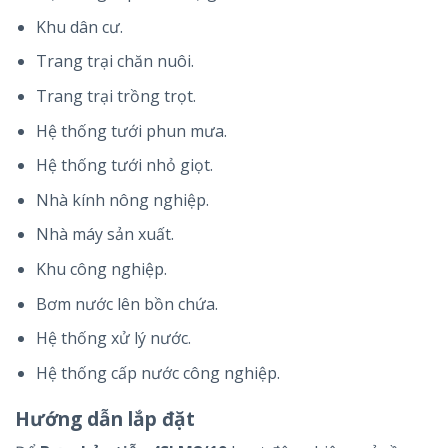
Khu dân cư.
Trang trại chăn nuôi.
Trang trại trồng trọt.
Hệ thống tưới phun mưa.
Hệ thống tưới nhỏ giọt.
Nhà kính nông nghiệp.
Nhà máy sản xuất.
Khu công nghiệp.
Bơm nước lên bồn chứa.
Hệ thống xử lý nước.
Hệ thống cấp nước công nghiệp.
Hướng dẫn lắp đặt