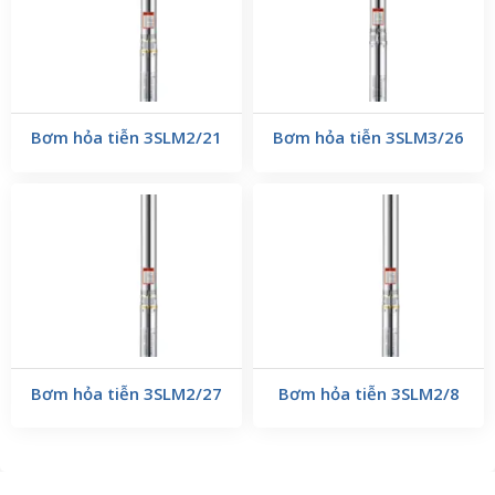
Bơm hỏa tiễn 3SLM2/21
Bơm hỏa tiễn 3SLM3/26
Bơm hỏa tiễn 3SLM2/27
Bơm hỏa tiễn 3SLM2/8