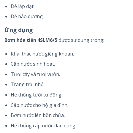
Dễ lắp đặt.
Dễ bảo dưỡng.
Ứng dụng
Bơm hỏa tiễn 4SLM6/5
được sử dụng trong:
Khai thác nước giếng khoan.
Cấp nước sinh hoạt.
Tưới cây và tưới vườn.
Trang trại nhỏ.
Hệ thống tưới tự động.
Cấp nước cho hộ gia đình.
Bơm nước lên bồn chứa.
Hệ thống cấp nước dân dụng.