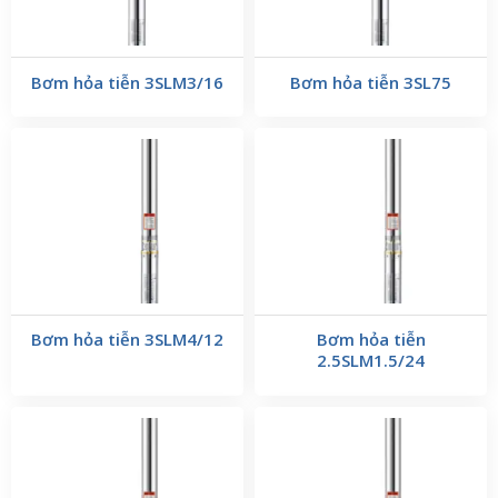
Bơm hỏa tiễn 3SLM3/16
Bơm hỏa tiễn 3SL75
Bơm hỏa tiễn 3SLM4/12
Bơm hỏa tiễn
2.5SLM1.5/24