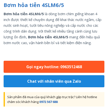
Bơm hỏa tiễn 4SLM6/5
Bơm hỏa tiễn 4SLM6/5
là dòng bơm chìm giếng khoan 4
inch được thiết kế chuyên dụng để khai thác nước ngầm, cấp
nước sinh hoạt, tưới tiêu nông nghiệp và cấp nước cho các
công trình dân dụng. Với thiết kế nhiều tầng cánh cùng lưu
lượng ổn định,
Bơm hỏa tiễn 4SLM6/5
mang đến hiệu quả
bơm nước cao, vận hành bền bỉ và tiết kiệm điện năng.
Gọi ngay hotline: 0963512468
Chat với nhân viên qua Zalo
Sản phẩm đã mua của quý khách gặp trục trặc? Liên hệ hotline
chăm sóc khách hàng
0972 567 688