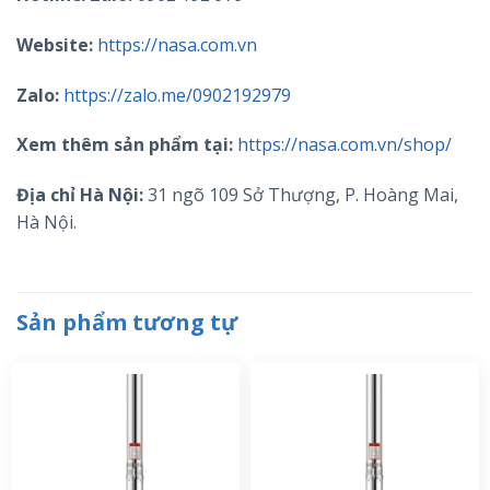
Website:
https://nasa.com.vn
Zalo:
https://zalo.me/0902192979
Xem thêm sản phẩm tại:
https://nasa.com.vn/shop/
Địa chỉ Hà Nội:
31 ngõ 109 Sở Thượng, P. Hoàng Mai,
Hà Nội.
Sản phẩm tương tự