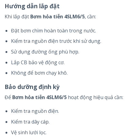
Hướng dẫn lắp đặt
Khi lắp đặt
Bơm hỏa tiễn 4SLM6/5
, cần:
Đặt bơm chìm hoàn toàn trong nước.
Kiểm tra nguồn điện trước khi sử dụng.
Sử dụng đường ống phù hợp.
Lắp CB bảo vệ động cơ.
Không để bơm chạy khô.
Bảo dưỡng định kỳ
Để
Bơm hỏa tiễn 4SLM6/5
hoạt động hiệu quả cần:
Kiểm tra nguồn điện.
Kiểm tra dây cáp.
Vệ sinh lưới lọc.