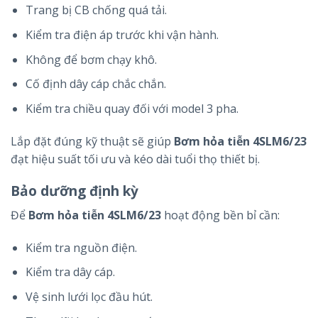
Trang bị CB chống quá tải.
Kiểm tra điện áp trước khi vận hành.
Không để bơm chạy khô.
Cố định dây cáp chắc chắn.
Kiểm tra chiều quay đối với model 3 pha.
Lắp đặt đúng kỹ thuật sẽ giúp
Bơm hỏa tiễn 4SLM6/23
đạt hiệu suất tối ưu và kéo dài tuổi thọ thiết bị.
Bảo dưỡng định kỳ
Để
Bơm hỏa tiễn 4SLM6/23
hoạt động bền bỉ cần:
Kiểm tra nguồn điện.
Kiểm tra dây cáp.
Vệ sinh lưới lọc đầu hút.