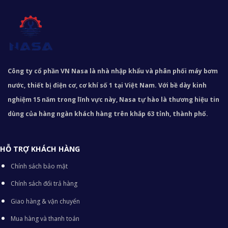
Công ty cổ phần VN Nasa là nhà nhập khẩu và phân phối máy bơm
nước, thiết bị điện cơ, cơ khí số 1 tại Việt Nam. Với bề dày kinh
nghiệm 15 năm trong lĩnh vực này, Nasa tự hào là thương hiệu tin
dùng của hàng ngàn khách hàng trên khắp 63 tỉnh, thành phố.
HỖ TRỢ KHÁCH HÀNG
Chính sách bảo mật
Chính sách đổi trả hàng
Giao hàng & vận chuyển
Mua hàng và thanh toán