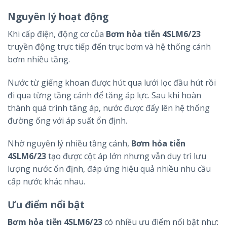
Nguyên lý hoạt động
Khi cấp điện, động cơ của
Bơm hỏa tiễn 4SLM6/23
truyền động trực tiếp đến trục bơm và hệ thống cánh
bơm nhiều tầng.
Nước từ giếng khoan được hút qua lưới lọc đầu hút rồi
đi qua từng tầng cánh để tăng áp lực. Sau khi hoàn
thành quá trình tăng áp, nước được đẩy lên hệ thống
đường ống với áp suất ổn định.
Nhờ nguyên lý nhiều tầng cánh,
Bơm hỏa tiễn
4SLM6/23
tạo được cột áp lớn nhưng vẫn duy trì lưu
lượng nước ổn định, đáp ứng hiệu quả nhiều nhu cầu
cấp nước khác nhau.
Ưu điểm nổi bật
Bơm hỏa tiễn 4SLM6/23
có nhiều ưu điểm nổi bật như: