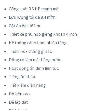
Công suất 3.5 HP mạnh mẽ.
Lưu lượng tối đa 8.4 m³/h.
Cột áp đạt 161 m.
Thiết kế phù hợp giếng khoan 4 inch.
Hệ thống cánh bơm nhiều tầng.
Thân inox chống gỉ sét.
Động cơ làm mát bằng nước.
Hoạt động ổn định liên tục.
Tiếng ồn thấp.
Tiết kiệm điện năng.
Độ bền cao.
Dễ lắp đặt.