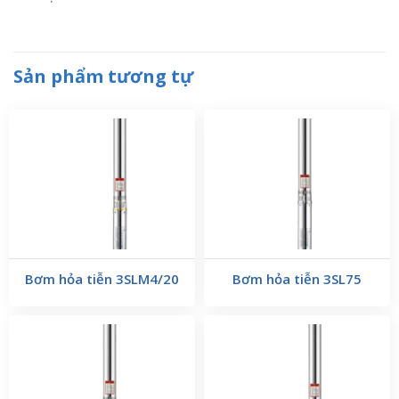
Sản phẩm tương tự
Bơm hỏa tiễn 3SLM4/20
Bơm hỏa tiễn 3SL75