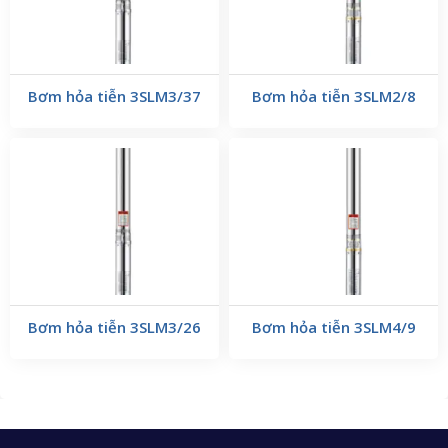
Bơm hỏa tiễn 3SLM3/37
Bơm hỏa tiễn 3SLM2/8
Bơm hỏa tiễn 3SLM3/26
Bơm hỏa tiễn 3SLM4/9