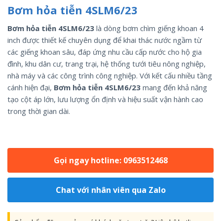
Bơm hỏa tiễn 4SLM6/23
Bơm hỏa tiễn 4SLM6/23
là dòng bơm chìm giếng khoan 4
inch được thiết kế chuyên dụng để khai thác nước ngầm từ
các giếng khoan sâu, đáp ứng nhu cầu cấp nước cho hộ gia
đình, khu dân cư, trang trại, hệ thống tưới tiêu nông nghiệp,
nhà máy và các công trình công nghiệp. Với kết cấu nhiều tầng
cánh hiện đại,
Bơm hỏa tiễn 4SLM6/23
mang đến khả năng
tạo cột áp lớn, lưu lượng ổn định và hiệu suất vận hành cao
trong thời gian dài.
Gọi ngay hotline: 0963512468
Chat với nhân viên qua Zalo