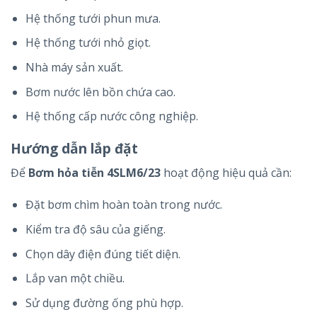
Hệ thống tưới phun mưa.
Hệ thống tưới nhỏ giọt.
Nhà máy sản xuất.
Bơm nước lên bồn chứa cao.
Hệ thống cấp nước công nghiệp.
Hướng dẫn lắp đặt
Để
Bơm hỏa tiễn 4SLM6/23
hoạt động hiệu quả cần:
Đặt bơm chìm hoàn toàn trong nước.
Kiểm tra độ sâu của giếng.
Chọn dây điện đúng tiết diện.
Lắp van một chiều.
Sử dụng đường ống phù hợp.