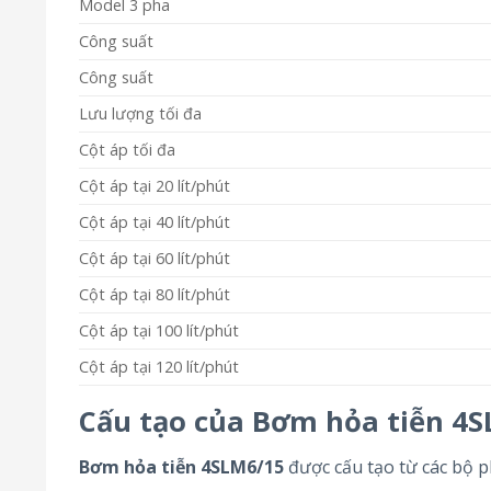
Model 3 pha
Công suất
Công suất
Lưu lượng tối đa
Cột áp tối đa
Cột áp tại 20 lít/phút
Cột áp tại 40 lít/phút
Cột áp tại 60 lít/phút
Cột áp tại 80 lít/phút
Cột áp tại 100 lít/phút
Cột áp tại 120 lít/phút
Cấu tạo của Bơm hỏa tiễn 4
Bơm hỏa tiễn 4SLM6/15
được cấu tạo từ các bộ p