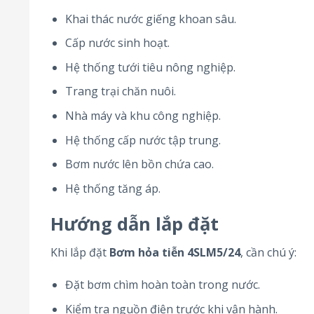
Khai thác nước giếng khoan sâu.
Cấp nước sinh hoạt.
Hệ thống tưới tiêu nông nghiệp.
Trang trại chăn nuôi.
Nhà máy và khu công nghiệp.
Hệ thống cấp nước tập trung.
Bơm nước lên bồn chứa cao.
Hệ thống tăng áp.
Hướng dẫn lắp đặt
Khi lắp đặt
Bơm hỏa tiễn 4SLM5/24
, cần chú ý:
Đặt bơm chìm hoàn toàn trong nước.
Kiểm tra nguồn điện trước khi vận hành.