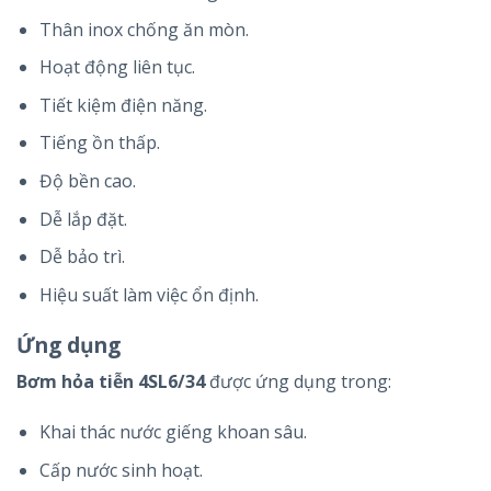
Thân inox chống ăn mòn.
Hoạt động liên tục.
Tiết kiệm điện năng.
Tiếng ồn thấp.
Độ bền cao.
Dễ lắp đặt.
Dễ bảo trì.
Hiệu suất làm việc ổn định.
Ứng dụng
Bơm hỏa tiễn 4SL6/34
được ứng dụng trong:
Khai thác nước giếng khoan sâu.
Cấp nước sinh hoạt.