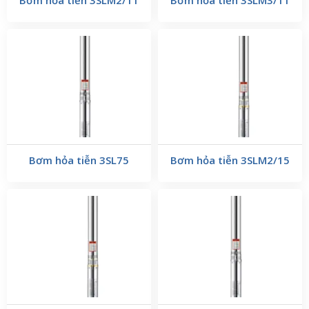
Bơm hỏa tiễn 3SLM2/11
Bơm hỏa tiễn 3SLM3/11
Bơm hỏa tiễn 3SL75
Bơm hỏa tiễn 3SLM2/15