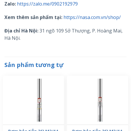
Zalo:
https://zalo.me/0902192979
Xem thêm sản phẩm tại:
https://nasa.com.vn/shop/
Địa chỉ Hà Nội:
31 ngõ 109 Sở Thượng, P. Hoàng Mai,
Hà Nội.
Sản phẩm tương tự