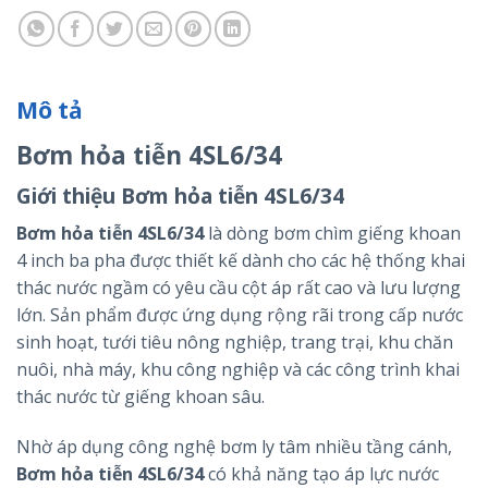
Mô tả
Bơm hỏa tiễn 4SL6/34
Giới thiệu Bơm hỏa tiễn 4SL6/34
Bơm hỏa tiễn 4SL6/34
là dòng bơm chìm giếng khoan
4 inch ba pha được thiết kế dành cho các hệ thống khai
thác nước ngầm có yêu cầu cột áp rất cao và lưu lượng
lớn. Sản phẩm được ứng dụng rộng rãi trong cấp nước
sinh hoạt, tưới tiêu nông nghiệp, trang trại, khu chăn
nuôi, nhà máy, khu công nghiệp và các công trình khai
thác nước từ giếng khoan sâu.
Nhờ áp dụng công nghệ bơm ly tâm nhiều tầng cánh,
Bơm hỏa tiễn 4SL6/34
có khả năng tạo áp lực nước