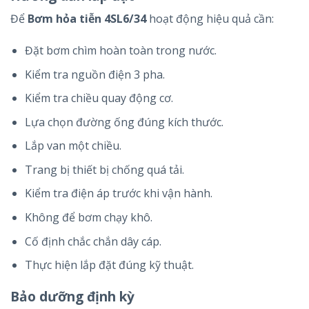
Để
Bơm hỏa tiễn 4SL6/34
hoạt động hiệu quả cần:
Đặt bơm chìm hoàn toàn trong nước.
Kiểm tra nguồn điện 3 pha.
Kiểm tra chiều quay động cơ.
Lựa chọn đường ống đúng kích thước.
Lắp van một chiều.
Trang bị thiết bị chống quá tải.
Kiểm tra điện áp trước khi vận hành.
Không để bơm chạy khô.
Cố định chắc chắn dây cáp.
Thực hiện lắp đặt đúng kỹ thuật.
Bảo dưỡng định kỳ