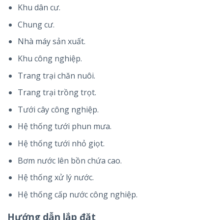
Khu dân cư.
Chung cư.
Nhà máy sản xuất.
Khu công nghiệp.
Trang trại chăn nuôi.
Trang trại trồng trọt.
Tưới cây công nghiệp.
Hệ thống tưới phun mưa.
Hệ thống tưới nhỏ giọt.
Bơm nước lên bồn chứa cao.
Hệ thống xử lý nước.
Hệ thống cấp nước công nghiệp.
Hướng dẫn lắp đặt