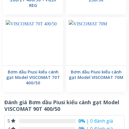
REG
Bơm dầu Piusi kiểu cánh
Bơm dầu Piusi kiểu cánh
gạt Model VISCOMAT 70T
gạt Model VISCOMAT 70M
400/50
Đánh giá Bơm dầu Piusi kiểu cánh gạt Model
VISCOMAT 90T 400/50
0%
| 0 đánh giá
5
0%
| 0 đánh giá
4