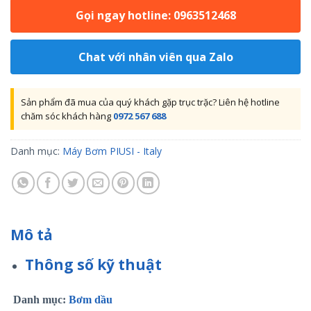
Gọi ngay hotline: 0963512468
Chat với nhân viên qua Zalo
Sản phẩm đã mua của quý khách gặp trục trặc? Liên hệ hotline
chăm sóc khách hàng
0972 567 688
Danh mục:
Máy Bơm PIUSI - Italy
Mô tả
Thông số kỹ thuật
Danh mục:
Bơm dầu