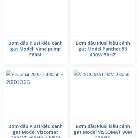
Bơm dầu Piusi kiểu cánh
Bơm dầu Piusi kiểu cánh
gạt Model: Vane pump
gạt Model Panther 56
E80M
400V/ 50HZ
Bơm dầu Piusi kiểu cánh
Bơm dầu Piusi kiểu cánh
gạt Model Viscomat
gạt Model VISCOMAT 90M
200/2T 400/50 + PIEDI
230/50