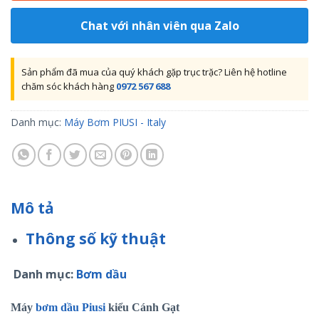
Chat với nhân viên qua Zalo
Sản phẩm đã mua của quý khách gặp trục trặc? Liên hệ hotline
chăm sóc khách hàng
0972 567 688
Danh mục:
Máy Bơm PIUSI - Italy
Mô tả
Thông số kỹ thuật
Danh mục:
Bơm dầu
Máy
bơm dầu Piusi
kiểu Cánh Gạt