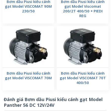
Bơm dầu Piusi kiểu cánh
Bơm dầu Piusi kiểu cánh
gạt Model VISCOMAT 90M
gạt Model Viscomat
230/50
200/2T 400/50 + PIEDI
REG
Bơm dầu Piusi kiểu cánh
Bơm dầu Piusi kiểu cánh
gạt Model VISCOMAT 70M
gạt Model VISCOMAT 70T
400/50
Đánh giá Bơm dầu Piusi kiểu cánh gạt Model
Panther 56 DC 12V/24V