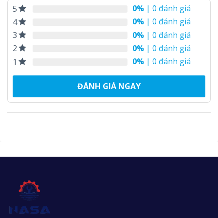
0%
| 0 đánh giá
5
0%
| 0 đánh giá
4
0%
| 0 đánh giá
3
0%
| 0 đánh giá
2
0%
| 0 đánh giá
1
ĐÁNH GIÁ NGAY