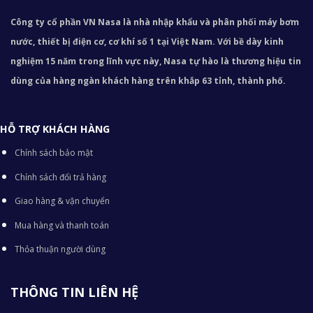
Công ty cổ phần VN Nasa là nhà nhập khẩu và phân phối máy bơm
nước, thiết bị điện cơ, cơ khí số 1 tại Việt Nam. Với bề dày kinh
nghiệm 15 năm trong lĩnh vực này, Nasa tự hào là thương hiệu tin
dùng của hàng ngàn khách hàng trên khắp 63 tỉnh, thành phố.
HỖ TRỢ KHÁCH HÀNG
Chính sách bảo mật
Chính sách đổi trả hàng
Giao hàng & vận chuyển
Mua hàng và thanh toán
Thỏa thuận người dùng
THÔNG TIN LIÊN HỆ