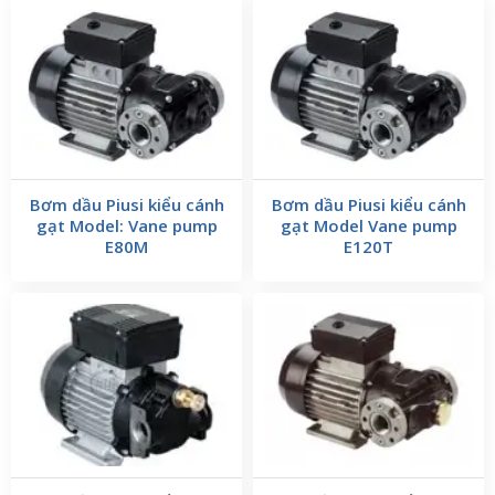
Bơm dầu Piusi kiểu cánh
Bơm dầu Piusi kiểu cánh
gạt Model: Vane pump
gạt Model Vane pump
E80M
E120T