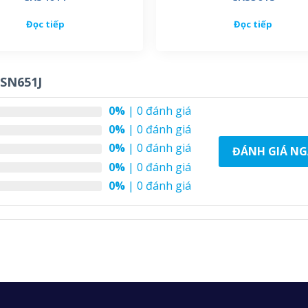
Đọc tiếp
Đọc tiếp
SN651J
0%
| 0 đánh giá
0%
| 0 đánh giá
0%
| 0 đánh giá
ĐÁNH GIÁ NG
0%
| 0 đánh giá
0%
| 0 đánh giá