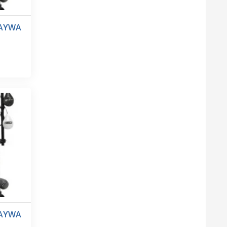
MAYWA
MAYWA