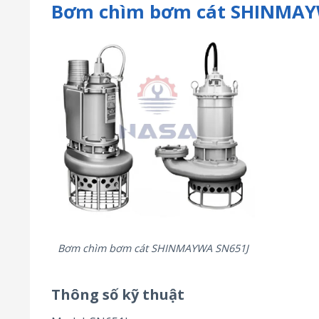
Bơm chìm bơm cát SHINMAY
Bơm chìm bơm cát SHINMAYWA SN651J
Thông số kỹ thuật