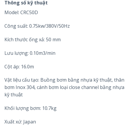
Thông số kỹ thuật
Model: CRC50D
Công suất: 0.75kw/380V/50Hz
Kích thước ống xả: 50 mm
Lưu lượng: 0.10m3/min
Cột áp: 16.0m
Vật liệu cấu tạo: Buồng bơm bằng nhựa kỹ thuật, thân
bơm Inox 304, cánh bơm loại close channel bằng nhựa
kỹ thuật
Khối lượng bơm: 10.7kg
Xuất xứ: Japan