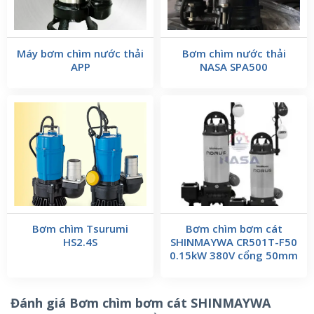
Máy bơm chìm nước thải
Bơm chìm nước thải
APP
NASA SPA500
Bơm chìm Tsurumi
Bơm chìm bơm cát
HS2.4S
SHINMAYWA CR501T-F50
0.15kW 380V cổng 50mm
Đánh giá Bơm chìm bơm cát SHINMAYWA