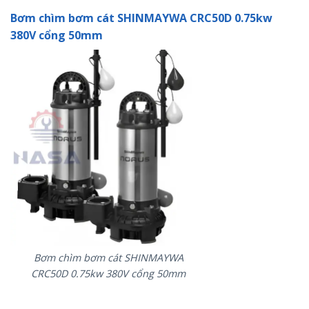
Bơm chìm bơm cát SHINMAYWA CRC50D 0.75kw
380V cổng 50mm
Bơm chìm bơm cát SHINMAYWA
CRC50D 0.75kw 380V cổng 50mm