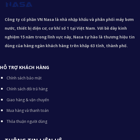
Công ty cổ phần VN Nasa là nhà nhập khẩu và phân phối máy bơm
nước, thiết bị điện cơ, cơ khí số 1 tại Việt Nam. Với bề dày kinh
nghiệm 15 năm trong lĩnh vực này, Nasa tự hào là thương hiệu tin
dùng của hàng ngàn khách hàng trên khắp 63 tỉnh, thành phố.
HỖ TRỢ KHÁCH HÀNG
Chính sách bảo mật
Chính sách đổi trả hàng
Giao hàng & vận chuyển
Mua hàng và thanh toán
Thỏa thuận người dùng