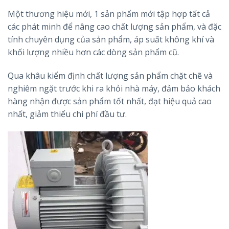
Một thương hiệu mới, 1 sản phẩm mới tập hợp tất cả
các phát minh để nâng cao chất lượng sản phẩm, và đặc
tính chuyên dụng của sản phẩm, áp suất không khí và
khối lượng nhiều hơn các dòng sản phẩm cũ.
Qua khâu kiểm định chất lượng sản phẩm chặt chẽ và
nghiêm ngặt trước khi ra khỏi nhà máy, đảm bảo khách
hàng nhận được sản phẩm tốt nhất, đạt hiệu quả cao
nhất, giảm thiểu chi phí đầu tư.