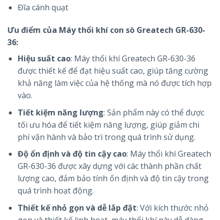
Đĩa cánh quạt
Ưu điểm của Máy thổi khí con sò Greatech GR-630-
36:
Hiệu suất cao
: Máy thổi khí Greatech GR-630-36
được thiết kế để đạt hiệu suất cao, giúp tăng cường
khả năng làm việc của hệ thống mà nó được tích hợp
vào.
Tiết kiệm năng lượng
: Sản phẩm này có thể được
tối ưu hóa để tiết kiệm năng lượng, giúp giảm chi
phí vận hành và bảo trì trong quá trình sử dụng.
Độ ổn định và độ tin cậy cao
: Máy thổi khí Greatech
GR-630-36 được xây dựng với các thành phần chất
lượng cao, đảm bảo tính ổn định và độ tin cậy trong
quá trình hoạt động.
Thiết kế nhỏ gọn và dễ lắp đặt
: Với kích thước nhỏ