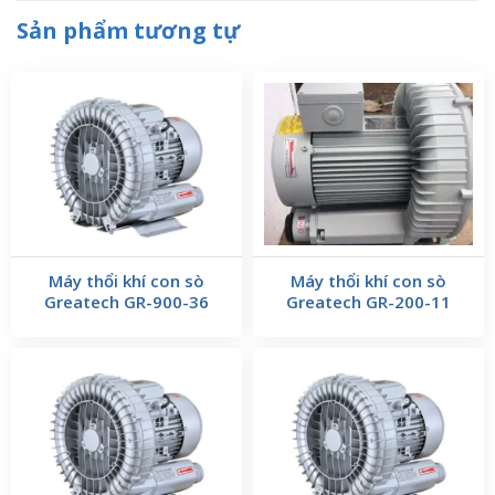
Sản phẩm tương tự
Máy thổi khí con sò
Máy thổi khí con sò
Greatech GR-900-36
Greatech GR-200-11