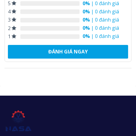
0%
| 0 đánh giá
5
0%
| 0 đánh giá
4
0%
| 0 đánh giá
3
0%
| 0 đánh giá
2
0%
| 0 đánh giá
1
ĐÁNH GIÁ NGAY