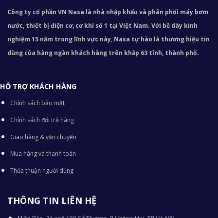
Công ty cổ phần VN Nasa là nhà nhập khẩu và phân phối máy bơm
nước, thiết bị điện cơ, cơ khí số 1 tại Việt Nam. Với bề dày kinh
nghiệm 15 năm trong lĩnh vực này, Nasa tự hào là thương hiệu tin
dùng của hàng ngàn khách hàng trên khắp 63 tỉnh, thành phố.
HỖ TRỢ KHÁCH HÀNG
Chính sách bảo mật
Chính sách đổi trả hàng
Giao hàng & vận chuyển
Mua hàng và thanh toán
Thỏa thuận người dùng
THÔNG TIN LIÊN HỆ