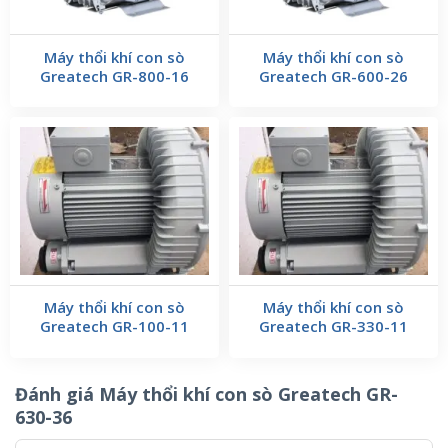
Máy thổi khí con sò
Máy thổi khí con sò
Greatech GR-800-16
Greatech GR-600-26
Máy thổi khí con sò
Máy thổi khí con sò
Greatech GR-100-11
Greatech GR-330-11
Đánh giá Máy thổi khí con sò Greatech GR-
630-36