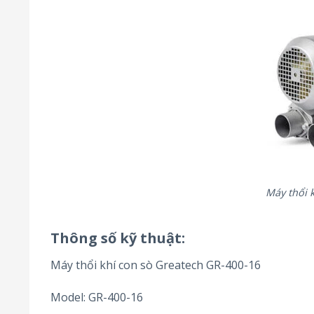
Máy thổi 
Thông số kỹ thuật:
Máy thổi khí con sò Greatech GR-400-16
Model: GR-400-16