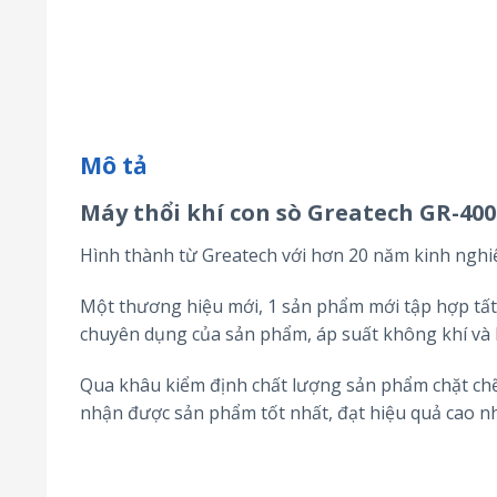
Mô tả
Máy thổi khí con sò Greatech GR-400
Hình thành từ Greatech với hơn 20 năm kinh nghiệ
Một thương hiệu mới, 1 sản phẩm mới tập hợp tất 
chuyên dụng của sản phẩm, áp suất không khí và 
Qua khâu kiểm định chất lượng sản phẩm chặt chẽ
nhận được sản phẩm tốt nhất, đạt hiệu quả cao nhấ