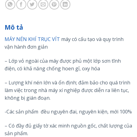
Mô tả
MÁY NÉN KHÍ TRỤC VÍT
máy có cấu tạo và quy trình
vận hành đơn giản
– Lớp vỏ ngoài của máy được phủ một lớp sơn tĩnh
điện, có khả năng chống hoen gỉ, oxy hóa
– Lượng khí nén lớn và ổn định; đảm bảo cho quá trình
làm việc trong nhà máy xí nghiệp được diễn ra liên tục,
không bị gián đoạn.
-Các sản phẩm đều nguyên đai, nguyên kiện, mới 100%
– Có đầy đủ giấy tờ xác minh nguồn gốc, chất lượng của
sản phẩm.