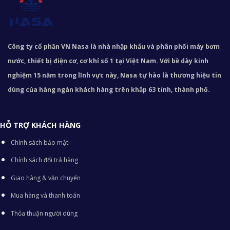
Công ty cổ phần VN Nasa là nhà nhập khẩu và phân phối máy bơm
nước, thiết bị điện cơ, cơ khí số 1 tại Việt Nam. Với bề dày kinh
nghiệm 15 năm trong lĩnh vực này, Nasa tự hào là thương hiệu tin
dùng của hàng ngàn khách hàng trên khắp 63 tỉnh, thành phố.
HỖ TRỢ KHÁCH HÀNG
Chính sách bảo mật
Chính sách đổi trả hàng
Giao hàng & vận chuyển
Mua hàng và thanh toán
Thỏa thuận người dùng