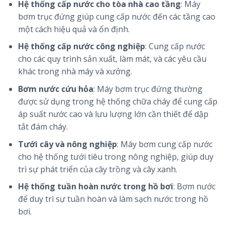
Hệ thống cấp nước cho tòa nhà cao tầng
: Máy
bơm trục đứng giúp cung cấp nước đến các tầng cao
một cách hiệu quả và ổn định.
Hệ thống cấp nước công nghiệp
: Cung cấp nước
cho các quy trình sản xuất, làm mát, và các yêu cầu
khác trong nhà máy và xưởng.
Bơm nước cứu hỏa
: Máy bơm trục đứng thường
được sử dụng trong hệ thống chữa cháy để cung cấp
áp suất nước cao và lưu lượng lớn cần thiết để dập
tắt đám cháy.
Tưới cây và nông nghiệp
: Máy bơm cung cấp nước
cho hệ thống tưới tiêu trong nông nghiệp, giúp duy
trì sự phát triển của cây trồng và cây xanh.
Hệ thống tuần hoàn nước trong hồ bơi
: Bơm nước
để duy trì sự tuần hoàn và làm sạch nước trong hồ
bơi.