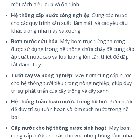
một cách hiệu quả và ổn định.
Hệ thống cấp nước công nghiệp
: Cung cấp nước
cho các quy trình sản xuất, làm mát, và các yêu cầu
khác trong nhà máy và xưởng.
Bơm nước cứu hỏa
: Máy bơm trục đứng thường
được sử dụng trong hệ thống chữa cháy để cung cấp
áp suất nước cao và lưu lượng lớn cần thiết để dập
tắt đám cháy.
Tưới cây và nông nghiệp
: Máy bơm cung cấp nước
cho hệ thống tưới tiêu trong nông nghiệp, giúp duy
trì sự phát triển của cây trồng và cây xanh.
Hệ thống tuần hoàn nước trong hồ bơi
: Bơm nước
để duy trì sự tuần hoàn và làm sạch nước trong hồ
bơi.
Cấp nước cho hệ thống nước sinh hoạt
: Máy bơm
cung cấp nước cho các khu vực như phòng tắm, nhà