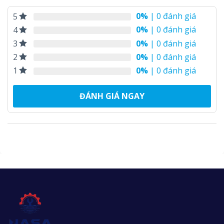
0%
| 0 đánh giá
5
0%
| 0 đánh giá
4
0%
| 0 đánh giá
3
0%
| 0 đánh giá
2
0%
| 0 đánh giá
1
ĐÁNH GIÁ NGAY