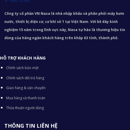
Công ty cổ phần VN Nasa là nhà nhập khẩu và phân phối máy bơm
nước, thiết bị điện cơ, cơ khí số 1 tại Việt Nam. Với bề dày kinh
nghiệm 15 năm trong lĩnh vực này, Nasa tự hào là thương hiệu tin
dùng của hàng ngàn khách hàng trên khắp 63 tỉnh, thành phố.
HỖ TRỢ KHÁCH HÀNG
Chính sách bảo mật
Chính sách đổi trả hàng
Giao hàng & vận chuyển
Mua hàng và thanh toán
Thỏa thuận người dùng
THÔNG TIN LIÊN HỆ