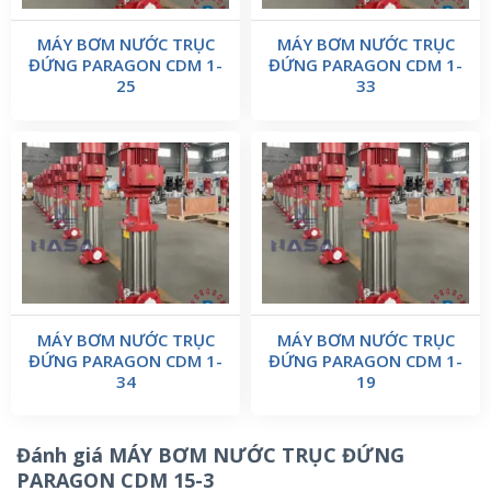
MÁY BƠM NƯỚC TRỤC
MÁY BƠM NƯỚC TRỤC
ĐỨNG PARAGON CDM 1-
ĐỨNG PARAGON CDM 1-
25
33
MÁY BƠM NƯỚC TRỤC
MÁY BƠM NƯỚC TRỤC
ĐỨNG PARAGON CDM 1-
ĐỨNG PARAGON CDM 1-
34
19
Đánh giá MÁY BƠM NƯỚC TRỤC ĐỨNG
PARAGON CDM 15-3