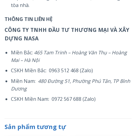
tòa nhà.
THÔNG TIN LIÊN HỆ
CÔNG TY TNHH ĐẦU TƯ THƯƠNG MẠI VÀ XÂY
DỰNG NASA
Miền Bắc:
465 Tam Trinh – Hoàng Văn Thụ – Hoàng
Mai – Hà Nội
CSKH Miền Bắc: 0963 512 468 (Zalo)
Miền Nam:
480 Đường 51, Phường Phú Tân, TP Bình
Dương
CSKH Miền Nam: 0972 567 688 (Zalo)
Sản phẩm tương tự