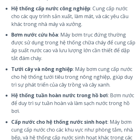
Hệ thống cấp nước công nghiệp
: Cung cấp nước
cho các quy trình sản xuất, làm mát, và các yêu cầu
khác trong nhà máy và xưởng.
Bơm nước cứu hỏa
: Máy bơm trục đứng thường
được sử dụng trong hệ thống chữa cháy để cung cấp
áp suất nước cao và lưu lượng lớn cần thiết để dập
tắt đám cháy.
Tưới cây và nông nghiệp
: Máy bơm cung cấp nước
cho hệ thống tưới tiêu trong nông nghiệp, giúp duy
trì sự phát triển của cây trồng và cây xanh.
Hệ thống tuần hoàn nước trong hồ bơi
: Bơm nước
để duy trì sự tuần hoàn và làm sạch nước trong hồ
bơi.
Cấp nước cho hệ thống nước sinh hoạt
: Máy bơm
cung cấp nước cho các khu vực như phòng tắm, nhà
bếp, và hệ thống cấp nước sinh hoạt khác trong các