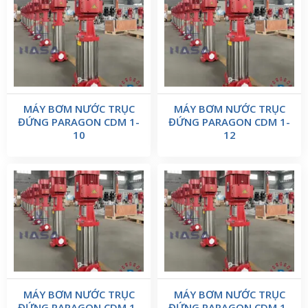
MÁY BƠM NƯỚC TRỤC
MÁY BƠM NƯỚC TRỤC
ĐỨNG PARAGON CDM 1-
ĐỨNG PARAGON CDM 1-
10
12
MÁY BƠM NƯỚC TRỤC
MÁY BƠM NƯỚC TRỤC
ĐỨNG PARAGON CDM 1-
ĐỨNG PARAGON CDM 1-