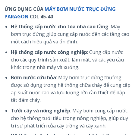
ỨNG DỤNG CỦA
MÁY BƠM NƯỚC TRỤC ĐỨNG
PARAGON
CDL 45-40
Hệ thống cấp nước cho tòa nhà cao tầng
: Máy
bơm trục đứng giúp cung cấp nước đến các tầng cao
một cách hiệu quả và ổn định.
Hệ thống cấp nước công nghiệp
: Cung cấp nước
cho các quy trình sản xuất, làm mát, và các yêu cầu
khác trong nhà máy và xưởng.
Bơm nước cứu hỏa
: Máy bơm trục đứng thường
được sử dụng trong hệ thống chữa cháy để cung cấp
áp suất nước cao và lưu lượng lớn cần thiết để dập
tắt đám cháy.
Tưới cây và nông nghiệp
: Máy bơm cung cấp nước
cho hệ thống tưới tiêu trong nông nghiệp, giúp duy
trì sự phát triển của cây trồng và cây xanh.