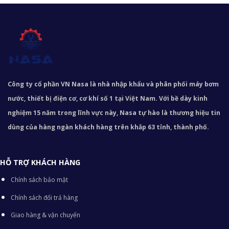
Công ty cổ phần VN Nasa là nhà nhập khẩu và phân phối máy bơm
nước, thiết bị điện cơ, cơ khí số 1 tại Việt Nam. Với bề dày kinh
nghiệm 15 năm trong lĩnh vực này, Nasa tự hào là thương hiệu tin
dùng của hàng ngàn khách hàng trên khắp 63 tỉnh, thành phố.
HỖ TRỢ KHÁCH HÀNG
Chính sách bảo mật
Chính sách đổi trả hàng
Giao hàng & vận chuyển