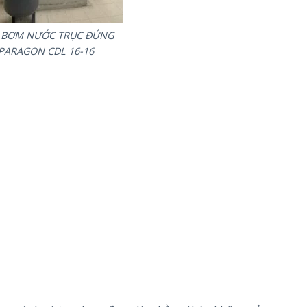
 BƠM NƯỚC TRỤC ĐỨNG
PARAGON CDL 16-16