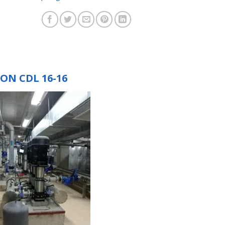
N CDL 16-16