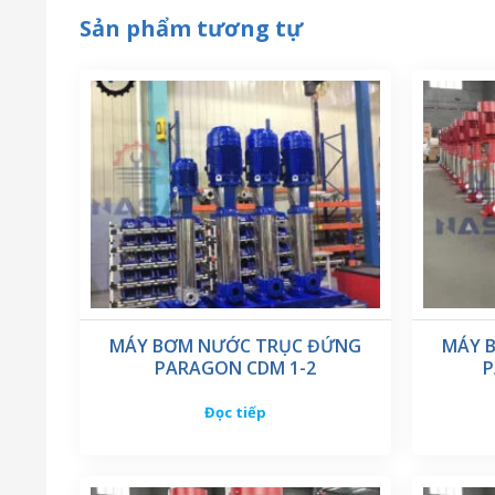
Sản phẩm tương tự
MÁY BƠM NƯỚC TRỤC ĐỨNG
MÁY 
PARAGON CDM 1-2
P
Đọc tiếp