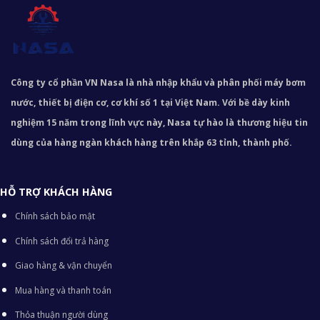
Công ty cổ phần VN Nasa là nhà nhập khẩu và phân phối máy bơm
nước, thiết bị điện cơ, cơ khí số 1 tại Việt Nam. Với bề dày kinh
nghiệm 15 năm trong lĩnh vực này, Nasa tự hào là thương hiệu tin
dùng của hàng ngàn khách hàng trên khắp 63 tỉnh, thành phố.
HỖ TRỢ KHÁCH HÀNG
Chính sách bảo mật
Chính sách đổi trả hàng
Giao hàng & vận chuyển
Mua hàng và thanh toán
Thỏa thuận người dùng