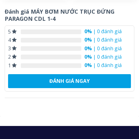
Đánh giá MÁY BƠM NƯỚC TRỤC ĐỨNG
PARAGON CDL 1-4
0%
| 0 đánh giá
5
0%
| 0 đánh giá
4
0%
| 0 đánh giá
3
0%
| 0 đánh giá
2
0%
| 0 đánh giá
1
ĐÁNH GIÁ NGAY