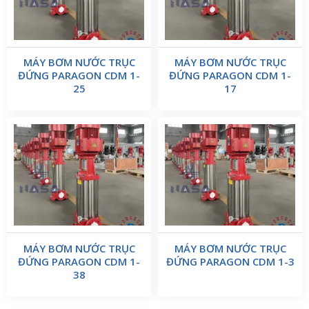
MÁY BƠM NƯỚC TRỤC
MÁY BƠM NƯỚC TRỤC
ĐỨNG PARAGON CDM 1-
ĐỨNG PARAGON CDM 1-
25
17
MÁY BƠM NƯỚC TRỤC
MÁY BƠM NƯỚC TRỤC
ĐỨNG PARAGON CDM 1-
ĐỨNG PARAGON CDM 1-3
38