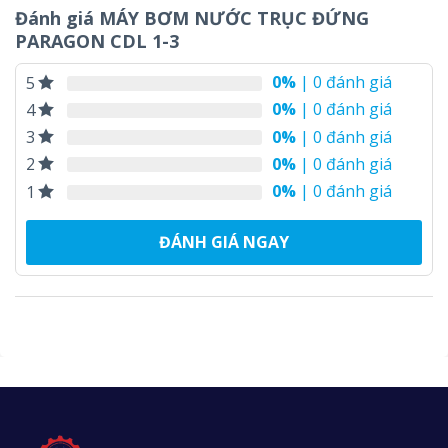
Đánh giá MÁY BƠM NƯỚC TRỤC ĐỨNG
PARAGON CDL 1-3
0%
| 0 đánh giá
5
0%
| 0 đánh giá
4
0%
| 0 đánh giá
3
0%
| 0 đánh giá
2
0%
| 0 đánh giá
1
ĐÁNH GIÁ NGAY