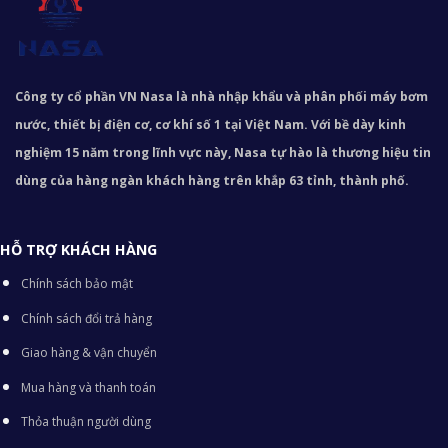
Công ty cổ phần VN Nasa là nhà nhập khẩu và phân phối máy bơm
nước, thiết bị điện cơ, cơ khí số 1 tại Việt Nam. Với bề dày kinh
nghiệm 15 năm trong lĩnh vực này, Nasa tự hào là thương hiệu tin
dùng của hàng ngàn khách hàng trên khắp 63 tỉnh, thành phố.
HỖ TRỢ KHÁCH HÀNG
Chính sách bảo mật
Chính sách đổi trả hàng
Giao hàng & vận chuyển
Mua hàng và thanh toán
Thỏa thuận người dùng