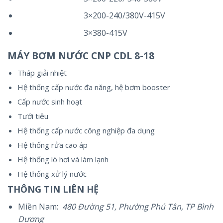
3×200-240/380V-415V
3×380-415V
MÁY BƠM NƯỚC CNP CDL 8-18
Tháp giải nhiệt
Hệ thống cấp nước đa năng, hệ bơm booster
Cấp nước sinh hoạt
Tưới tiêu
Hệ thống cấp nước công nghiệp đa dụng
Hệ thống rửa cao áp
Hệ thống lò hơi và làm lạnh
Hệ thống xử lý nước
THÔNG TIN LIÊN HỆ
Miền Nam:
480 Đường 51, Phường Phú Tân, TP Bình
Dương