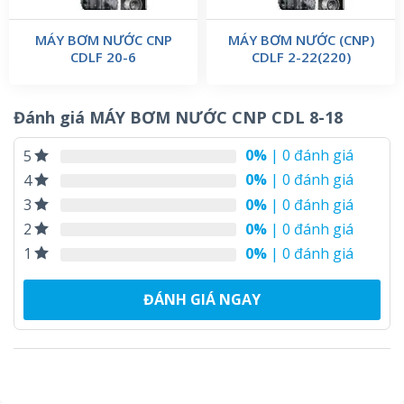
MÁY BƠM NƯỚC CNP
MÁY BƠM NƯỚC (CNP)
CDLF 20-6
CDLF 2-22(220)
Đánh giá MÁY BƠM NƯỚC CNP CDL 8-18
0%
| 0 đánh giá
5
0%
| 0 đánh giá
4
0%
| 0 đánh giá
3
0%
| 0 đánh giá
2
0%
| 0 đánh giá
1
ĐÁNH GIÁ NGAY