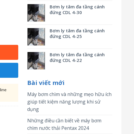
Bơm ly tâm đa tầng cánh
đứng CDL 4-30
Bơm ly tâm đa tầng cánh
đứng CDL 4-25
Bơm ly tâm đa tầng cánh
đứng CDL 4-22
Bài viết mới
line
Máy bơm chìm và những mẹo hữu ích
giúp tiết kiệm năng lượng khi sử
dụng
Những điều cần biết về máy bơm
chìm nước thải Pentax 2024