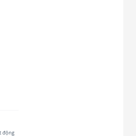
ạt động