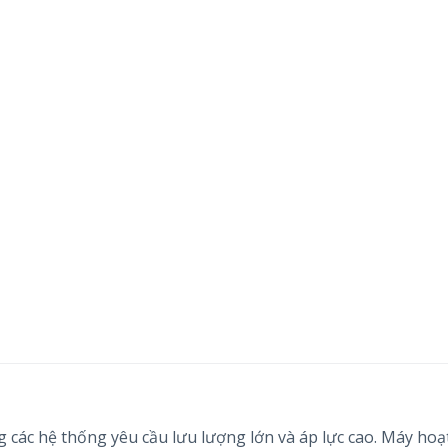
các hệ thống yêu cầu lưu lượng lớn và áp lực cao. Máy ho