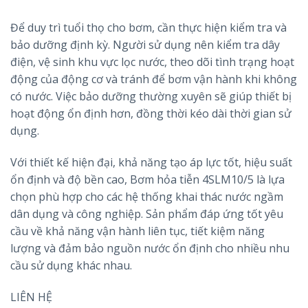
Để duy trì tuổi thọ cho bơm, cần thực hiện kiểm tra và
bảo dưỡng định kỳ. Người sử dụng nên kiểm tra dây
điện, vệ sinh khu vực lọc nước, theo dõi tình trạng hoạt
động của động cơ và tránh để bơm vận hành khi không
có nước. Việc bảo dưỡng thường xuyên sẽ giúp thiết bị
hoạt động ổn định hơn, đồng thời kéo dài thời gian sử
dụng.
Với thiết kế hiện đại, khả năng tạo áp lực tốt, hiệu suất
ổn định và độ bền cao, Bơm hỏa tiễn 4SLM10/5 là lựa
chọn phù hợp cho các hệ thống khai thác nước ngầm
dân dụng và công nghiệp. Sản phẩm đáp ứng tốt yêu
cầu về khả năng vận hành liên tục, tiết kiệm năng
lượng và đảm bảo nguồn nước ổn định cho nhiều nhu
cầu sử dụng khác nhau.
LIÊN HỆ