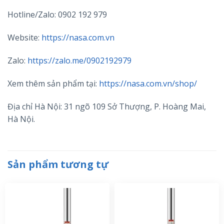
Hotline/Zalo: 0902 192 979
Website:
https://nasa.com.vn
Zalo:
https://zalo.me/0902192979
Xem thêm sản phẩm tại:
https://nasa.com.vn/shop/
Địa chỉ Hà Nội: 31 ngõ 109 Sở Thượng, P. Hoàng Mai,
Hà Nội.
Sản phẩm tương tự