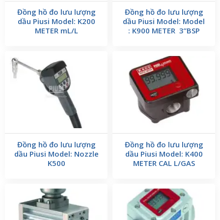
Đồng hồ đo lưu lượng
Đồng hồ đo lưu lượng
dầu Piusi Model: K200
dầu Piusi Model: Model
METER mL/L
: K900 METER 3’’BSP
Đồng hồ đo lưu lượng
Đồng hồ đo lưu lượng
dầu Piusi Model: Nozzle
dầu Piusi Model: K400
K500
METER CAL L/GAS