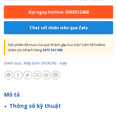
Gọi ngay hotline: 0963512468
Chat với nhân viên qua Zalo
Sản phẩm đã mua của quý khách gặp trục trặc? Liên hệ hotline
chăm sóc khách hàng
0972 567 688
Danh mục:
Máy bơm SPERONI - Italy
Mô tả
Thông số kỹ thuật