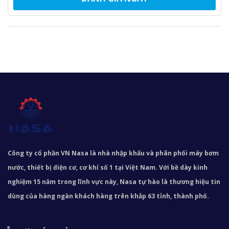
Công ty cổ phần VN Nasa là nhà nhập khẩu và phân phối máy bơm
nước, thiết bị điện cơ, cơ khí số 1 tại Việt Nam. Với bề dày kinh
nghiệm 15 năm trong lĩnh vực này, Nasa tự hào là thương hiệu tin
dùng của hàng ngàn khách hàng trên khắp 63 tỉnh, thành phố.