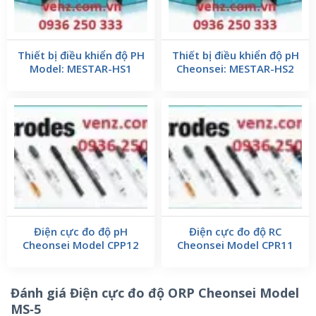
Thiết bị điều khiển độ PH
Thiết bị điều khiển độ pH
Model: MESTAR-HS1
Cheonsei: MESTAR-HS2
Điện cực đo độ pH
Điện cực đo độ RC
Cheonsei Model CPP12
Cheonsei Model CPR11
Đánh giá Điện cực đo độ ORP Cheonsei Model
MS‐5