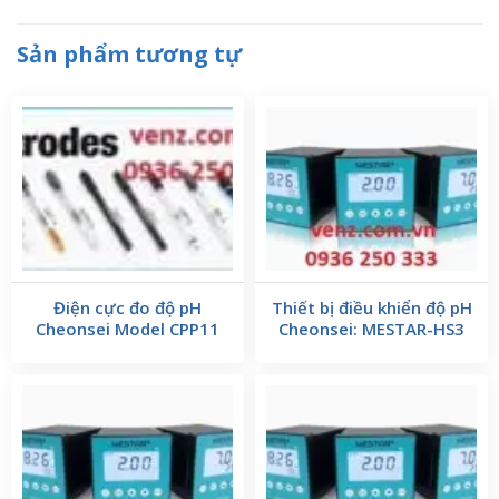
Sản phẩm tương tự
Điện cực đo độ pH
Thiết bị điều khiển độ pH
Cheonsei Model CPP11
Cheonsei: MESTAR-HS3