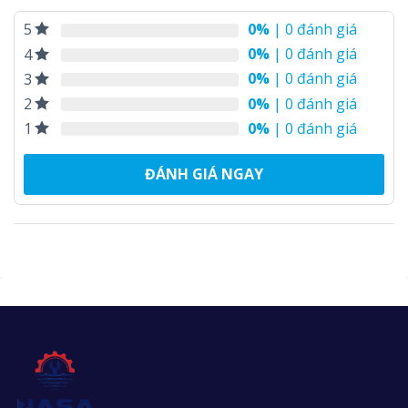
0%
| 0 đánh giá
5
0%
| 0 đánh giá
4
0%
| 0 đánh giá
3
0%
| 0 đánh giá
2
0%
| 0 đánh giá
1
ĐÁNH GIÁ NGAY