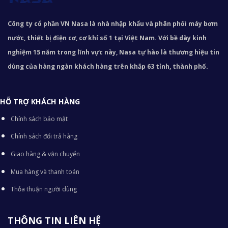
Công ty cổ phần VN Nasa là nhà nhập khẩu và phân phối máy bơm
nước, thiết bị điện cơ, cơ khí số 1 tại Việt Nam. Với bề dày kinh
nghiệm 15 năm trong lĩnh vực này, Nasa tự hào là thương hiệu tin
dùng của hàng ngàn khách hàng trên khắp 63 tỉnh, thành phố.
HỖ TRỢ KHÁCH HÀNG
Chính sách bảo mật
Chính sách đổi trả hàng
Giao hàng & vận chuyển
Mua hàng và thanh toán
Thỏa thuận người dùng
THÔNG TIN LIÊN HỆ