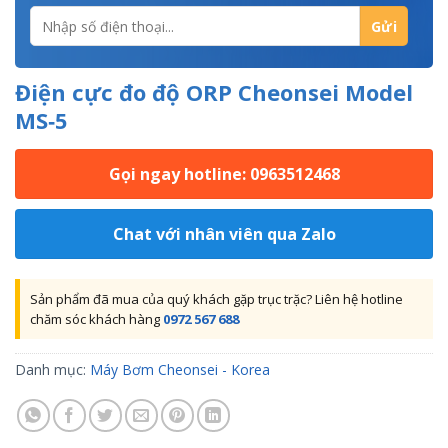
Điện cực đo độ ORP Cheonsei Model
MS‐5
Gọi ngay hotline: 0963512468
Chat với nhân viên qua Zalo
Sản phẩm đã mua của quý khách gặp trục trặc? Liên hệ hotline
chăm sóc khách hàng
0972 567 688
Danh mục:
Máy Bơm Cheonsei - Korea