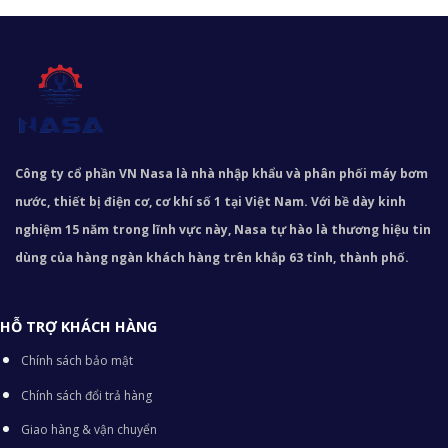
Công ty cổ phần VN Nasa là nhà nhập khẩu và phân phối máy bơm
nước, thiết bị điện cơ, cơ khí số 1 tại Việt Nam. Với bề dày kinh
nghiệm 15 năm trong lĩnh vực này, Nasa tự hào là thương hiệu tin
dùng của hàng ngàn khách hàng trên khắp 63 tỉnh, thành phố.
HỖ TRỢ KHÁCH HÀNG
Chính sách bảo mật
Chính sách đổi trả hàng
Giao hàng & vận chuyển