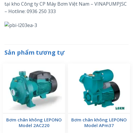
tại kho Công ty CP Máy Bơm Việt Nam – VINAPUMPJSC
– Hotline: 0936 250 333
Sản phẩm tương tự
Bơm chân không LEPONO
Bơm chân không LEPONO
Model 2AC220
Model APm37