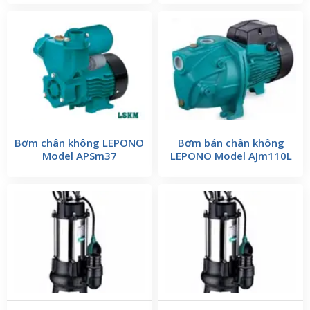
Bơm chân không LEPONO
Bơm bán chân không
Model APSm37
LEPONO Model AJm110L