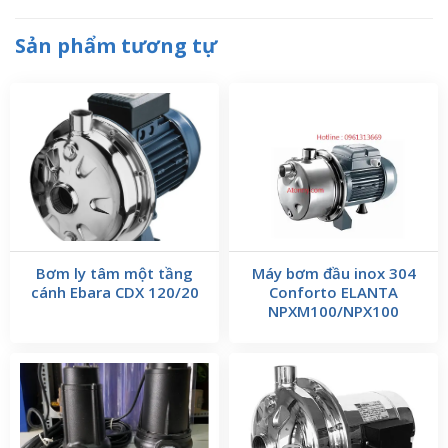
Sản phẩm tương tự
Bơm ly tâm một tầng
Máy bơm đầu inox 304
cánh Ebara CDX 120/20
Conforto ELANTA
NPXM100/NPX100