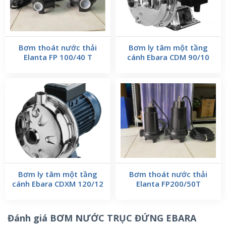
Bơm thoát nước thải
Bơm ly tâm một tầng
Elanta FP 100/40 T
cánh Ebara CDM 90/10
Bơm ly tâm một tầng
Bơm thoát nước thải
cánh Ebara CDXM 120/12
Elanta FP200/50T
Đánh giá BƠM NƯỚC TRỤC ĐỨNG EBARA