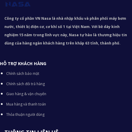
Công ty cổ phần VN Nasa là nhà nhập khẩu và phân phối máy bơm
nước, thiết bị điện cơ, cơ khí số 1 tại Việt Nam. Với bề dày kinh
nghiệm 15 năm trong lĩnh vực này, Nasa tự hào là thương hiệu tin
dùng của hàng ngàn khách hàng trên khắp 63 tỉnh, thành phố.
HỖ TRỢ KHÁCH HÀNG
Chính sách bảo mật
Chính sách đổi trả hàng
Giao hàng & vận chuyển
Mua hàng và thanh toán
Thỏa thuận người dùng