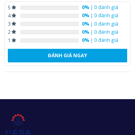
0%
| 0 đánh giá
5
0%
| 0 đánh giá
4
0%
| 0 đánh giá
3
0%
| 0 đánh giá
2
0%
| 0 đánh giá
1
ĐÁNH GIÁ NGAY