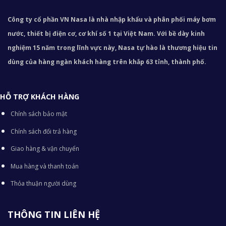
Công ty cổ phần VN Nasa là nhà nhập khẩu và phân phối máy bơm
nước, thiết bị điện cơ, cơ khí số 1 tại Việt Nam. Với bề dày kinh
nghiệm 15 năm trong lĩnh vực này, Nasa tự hào là thương hiệu tin
dùng của hàng ngàn khách hàng trên khắp 63 tỉnh, thành phố.
HỖ TRỢ KHÁCH HÀNG
Chính sách bảo mật
Chính sách đổi trả hàng
Giao hàng & vận chuyển
Mua hàng và thanh toán
Thỏa thuận người dùng
THÔNG TIN LIÊN HỆ