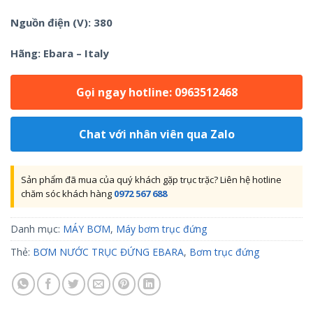
Nguồn điện (V): 380
Hãng: Ebara – Italy
Gọi ngay hotline: 0963512468
Chat với nhân viên qua Zalo
Sản phẩm đã mua của quý khách gặp trục trặc? Liên hệ hotline
chăm sóc khách hàng
0972 567 688
Danh mục:
MÁY BƠM
,
Máy bơm trục đứng
Thẻ:
BƠM NƯỚC TRỤC ĐỨNG EBARA
,
Bơm trục đứng