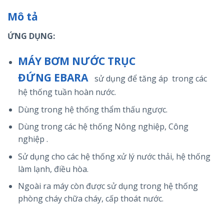
Mô tả
ỨNG DỤNG:
MÁY BƠM NƯỚC TRỤC
ĐỨNG EBARA
sử dụng để tăng áp trong các
hệ thống tuần hoàn nước.
Dùng trong hệ thống thẩm thấu ngược.
Dùng trong các hệ thống Nông nghiệp, Công
nghiệp .
Sử dụng cho các hệ thống xử lý nước thải, hệ thống
làm lạnh, điều hòa.
Ngoài ra máy còn được sử dụng trong hệ thống
phòng cháy chữa cháy, cấp thoát nước.