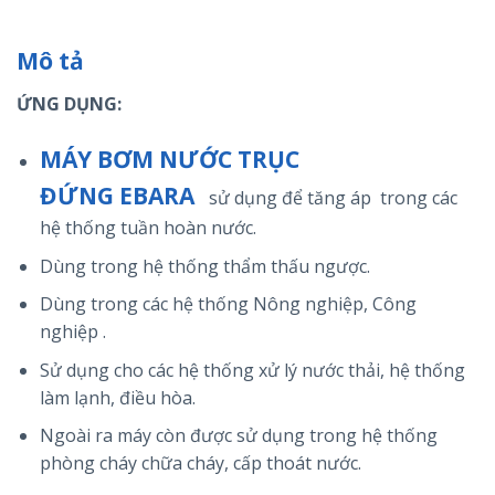
Mô tả
ỨNG DỤNG:
MÁY BƠM NƯỚC TRỤC
ĐỨNG EBARA
sử dụng để tăng áp trong các
hệ thống tuần hoàn nước.
Dùng trong hệ thống thẩm thấu ngược.
Dùng trong các hệ thống Nông nghiệp, Công
nghiệp .
Sử dụng cho các hệ thống xử lý nước thải, hệ thống
làm lạnh, điều hòa.
Ngoài ra máy còn được sử dụng trong hệ thống
phòng cháy chữa cháy, cấp thoát nước.