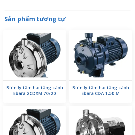
Sản phẩm tương tự
Bơm ly tâm hai tầng cánh
Bơm ly tâm hai tầng cánh
Ebara 2CDXM 70/20
Ebara CDA 1.50 M