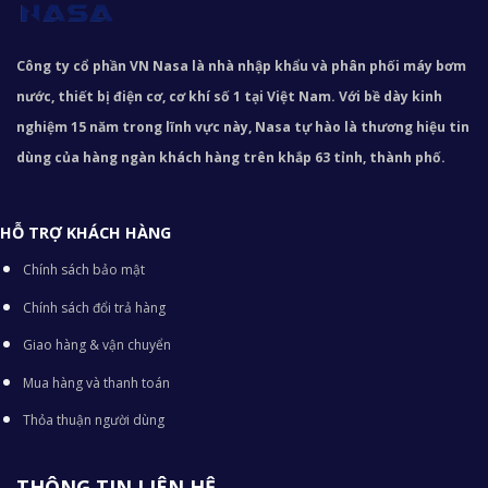
Công ty cổ phần VN Nasa là nhà nhập khẩu và phân phối máy bơm
nước, thiết bị điện cơ, cơ khí số 1 tại Việt Nam. Với bề dày kinh
nghiệm 15 năm trong lĩnh vực này, Nasa tự hào là thương hiệu tin
dùng của hàng ngàn khách hàng trên khắp 63 tỉnh, thành phố.
HỖ TRỢ KHÁCH HÀNG
Chính sách bảo mật
Chính sách đổi trả hàng
Giao hàng & vận chuyển
Mua hàng và thanh toán
Thỏa thuận người dùng
THÔNG TIN LIÊN HỆ