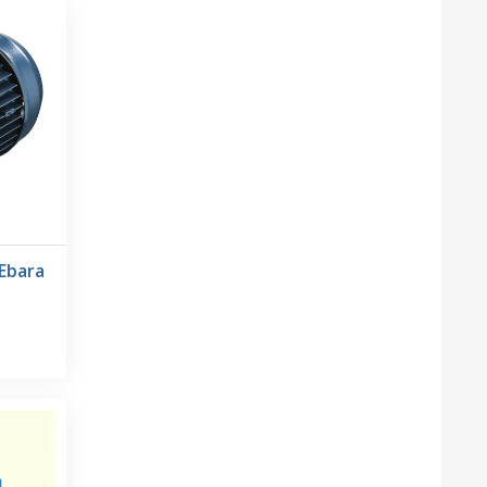
 Ebara