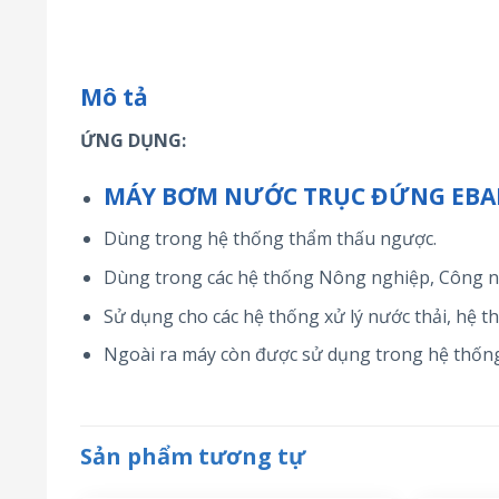
Mô tả
ỨNG DỤNG:
MÁY BƠM NƯỚC TRỤC ĐỨNG EB
Dùng trong hệ thống thẩm thấu ngược.
Dùng trong các hệ thống Nông nghiệp, Công n
Sử dụng cho các hệ thống xử lý nước thải, hệ t
Ngoài ra máy còn được sử dụng trong hệ thống
Sản phẩm tương tự